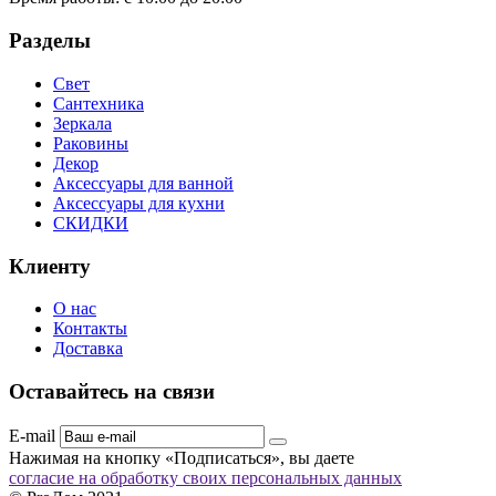
Разделы
Свет
Сантехника
Зеркала
Раковины
Декор
Аксессуары для ванной
Аксессуары для кухни
СКИДКИ
Клиенту
О нас
Контакты
Доставка
Оставайтесь на связи
E-mail
Нажимая на кнопку «Подписаться», вы даете
согласие на обработку своих персональных данных