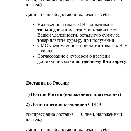
платеж)
Данный способ доставки включает в себя:
Наложенный платеж! Вы оплачиваете
только доставку
, стоимость зависит от
Вашей удаленности, остальную сумму за
товар платите курьеру при получении.
СМС уведомление о прибытии товара к Вам
в город.
Согласование с курьером о времени
доставки посылки
по удобному Вам адресу.
Доставка по России:
1) Почтой России (наложенного платежа нет)
2) Логистической компанией CDEK
(экспресс авиа доставка 1 - 6 дней, наложенный
платеж)
Данный способ доставки включает в себя: