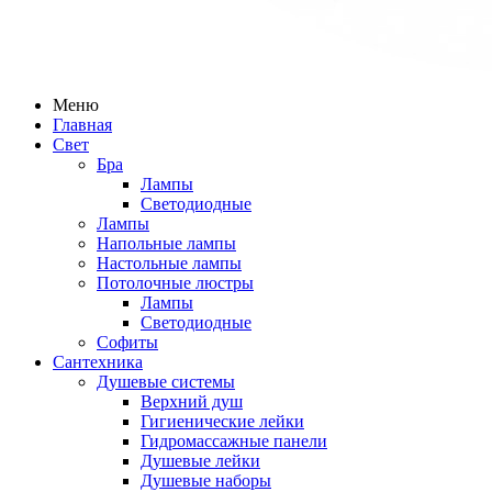
Меню
Главная
Свет
Бра
Лампы
Светодиодные
Лампы
Напольные лампы
Настольные лампы
Потолочные люстры
Лампы
Светодиодные
Софиты
Сантехника
Душевые системы
Верхний душ
Гигиенические лейки
Гидромассажные панели
Душевые лейки
Душевые наборы