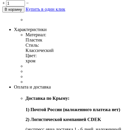
+
−
Купить в один клик
В корзину
Характеристики
Материал:
Пластик
Стиль:
Классический
Цвет:
хром
Оплата и доставка
Доставка по Крыму:
1) Почтой России (наложенного платежа нет)
2) Логистической компанией CDEK
(экспресс авиа доставка 1 - 6 дней, наложенный