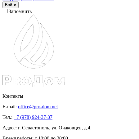
Войти
Запомнить
Контакты
E-mail:
office@pro-dom.net
Тел.:
+7 (978) 924-37-37
Адрес: г. Севастополь, ул. Очаковцев, д.4.
Время работы:
с 10:00 до 20:00