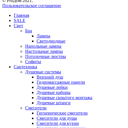
© ProДом 2021.
Пользовательское соглашение
Главная
SALE
Свет
Бра
Лампы
Светодиодные
Напольные лампы
Настольные лампы
Потолочные люстры
Софиты
Сантехника
Душевые системы
Верхний душ
Гидромассажные панели
Душевые лейки
Душевые наборы
Душевые скрытого монтажа
Душевые штанги
Смесители
Гигиенические смесители
Смесители для душа
Смесители для кухни