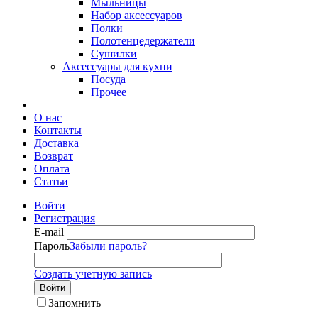
Мыльницы
Набор аксессуаров
Полки
Полотенцедержатели
Сушилки
Аксессуары для кухни
Посуда
Прочее
О нас
Контакты
Доставка
Возврат
Оплата
Статьи
Войти
Регистрация
E-mail
Пароль
Забыли пароль?
Создать учетную запись
Войти
Запомнить