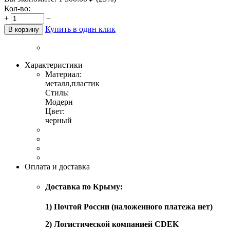
Кол-во:
+
−
Купить в один клик
В корзину
Характеристики
Материал:
металл,пластик
Стиль:
Модерн
Цвет:
черный
Оплата и доставка
Доставка по Крыму:
1) Почтой России (наложенного платежа нет)
2) Логистической компанией CDEK