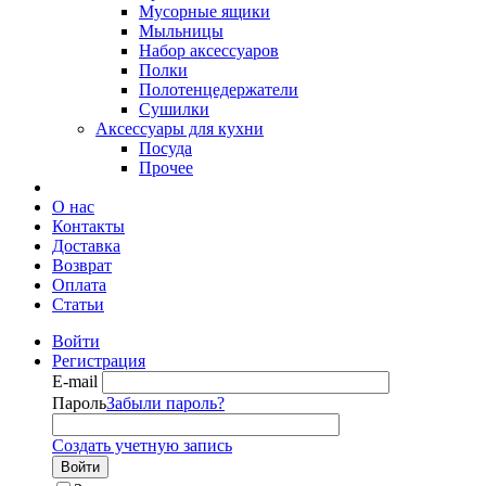
Мусорные ящики
Мыльницы
Набор аксессуаров
Полки
Полотенцедержатели
Сушилки
Аксессуары для кухни
Посуда
Прочее
О нас
Контакты
Доставка
Возврат
Оплата
Статьи
Войти
Регистрация
E-mail
Пароль
Забыли пароль?
Создать учетную запись
Войти