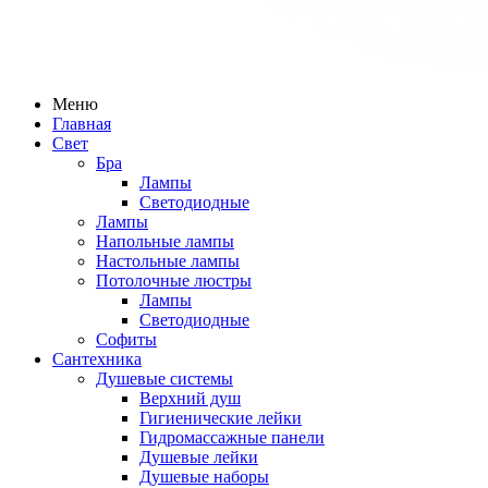
Меню
Главная
Свет
Бра
Лампы
Светодиодные
Лампы
Напольные лампы
Настольные лампы
Потолочные люстры
Лампы
Светодиодные
Софиты
Сантехника
Душевые системы
Верхний душ
Гигиенические лейки
Гидромассажные панели
Душевые лейки
Душевые наборы