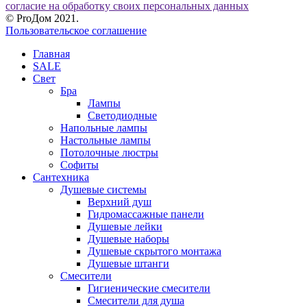
согласие на обработку своих персональных данных
© ProДом 2021.
Пользовательское соглашение
Главная
SALE
Свет
Бра
Лампы
Светодиодные
Напольные лампы
Настольные лампы
Потолочные люстры
Софиты
Сантехника
Душевые системы
Верхний душ
Гидромассажные панели
Душевые лейки
Душевые наборы
Душевые скрытого монтажа
Душевые штанги
Смесители
Гигиенические смесители
Смесители для душа