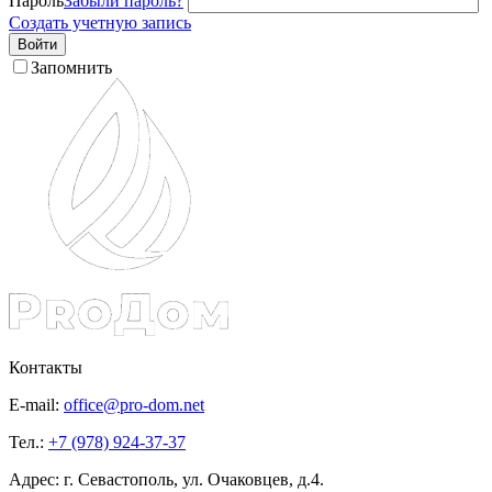
Пароль
Забыли пароль?
Создать учетную запись
Войти
Запомнить
Контакты
E-mail:
office@pro-dom.net
Тел.:
+7 (978) 924-37-37
Адрес: г. Севастополь, ул. Очаковцев, д.4.