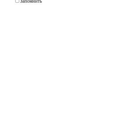
Запомнить