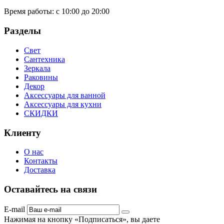
Время работы:
с 10:00 до 20:00
Разделы
Свет
Сантехника
Зеркала
Раковины
Декор
Аксессуары для ванной
Аксессуары для кухни
СКИДКИ
Клиенту
О нас
Контакты
Доставка
Оставайтесь на связи
E-mail
Нажимая на кнопку «Подписаться», вы даете