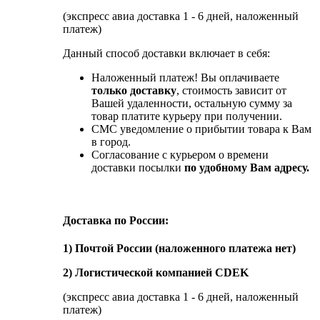
(экспресс авиа доставка 1 - 6 дней, наложенный
платеж)
Данный способ доставки включает в себя:
Наложенный платеж! Вы оплачиваете
только доставку
, стоимость зависит от
Вашей удаленности, остальную сумму за
товар платите курьеру при получении.
СМС уведомление о прибытии товара к Вам
в город.
Согласование с курьером о времени
доставки посылки
по удобному Вам адресу.
Доставка по России:
1) Почтой России (наложенного платежа нет)
2) Логистической компанией CDEK
(экспресс авиа доставка 1 - 6 дней, наложенный
платеж)