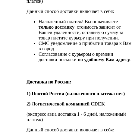
платеж)
Данный способ доставки включает в себя:
Наложенный платеж! Вы оплачиваете
только доставку
, стоимость зависит от
Вашей удаленности, остальную сумму за
товар платите курьеру при получении.
СМС уведомление о прибытии товара к Вам
в город.
Согласование с курьером о времени
доставки посылки
по удобному Вам адресу.
Доставка по России:
1) Почтой России (наложенного платежа нет)
2) Логистической компанией CDEK
(экспресс авиа доставка 1 - 6 дней, наложенный
платеж)
Данный способ доставки включает в себя: