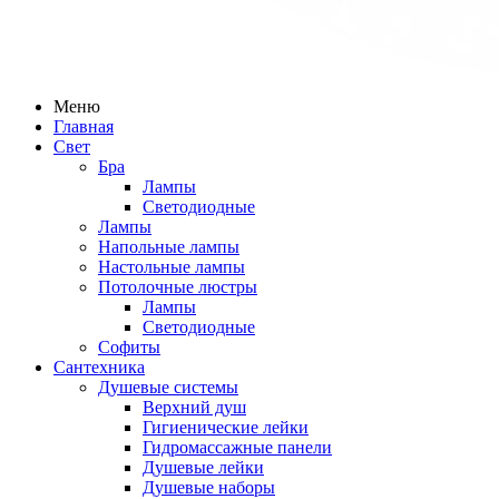
Меню
Главная
Свет
Бра
Лампы
Светодиодные
Лампы
Напольные лампы
Настольные лампы
Потолочные люстры
Лампы
Светодиодные
Софиты
Сантехника
Душевые системы
Верхний душ
Гигиенические лейки
Гидромассажные панели
Душевые лейки
Душевые наборы