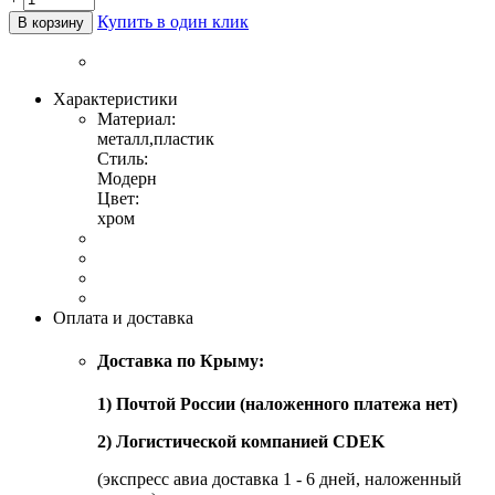
Купить в один клик
В корзину
Характеристики
Материал:
металл,пластик
Стиль:
Модерн
Цвет:
хром
Оплата и доставка
Доставка по Крыму:
1) Почтой России (наложенного платежа нет)
2) Логистической компанией CDEK
(экспресс авиа доставка 1 - 6 дней, наложенный