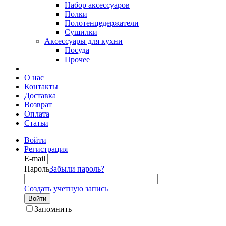
Набор аксессуаров
Полки
Полотенцедержатели
Сушилки
Аксессуары для кухни
Посуда
Прочее
О нас
Контакты
Доставка
Возврат
Оплата
Статьи
Войти
Регистрация
E-mail
Пароль
Забыли пароль?
Создать учетную запись
Войти
Запомнить