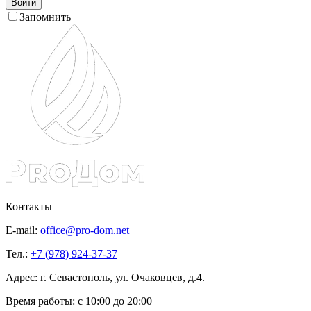
Войти
Запомнить
Контакты
E-mail:
office@pro-dom.net
Тел.:
+7 (978) 924-37-37
Адрес: г. Севастополь, ул. Очаковцев, д.4.
Время работы:
с 10:00 до 20:00