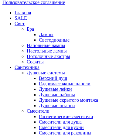
Пользовательское соглашение
Главная
SALE
Свет
Бра
Лампы
Светодиодные
Напольные лампы
Настольные лампы
Потолочные люстры
Софиты
Сантехника
Душевые системы
Верхний душ
Гидромассажные панели
Душевые лейки
Душевые наборы
Душевые скрытого монтажа
Душевые штанги
Смесители
Гигиенические смесители
Смесители для душа
Смесители для кухни
Смесители для раковины