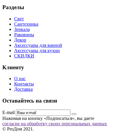
Разделы
Свет
Сантехника
Зеркала
Раковины
Декор
Аксессуары для ванной
Аксессуары для кухни
СКИДКИ
Клиенту
О нас
Контакты
Доставка
Оставайтесь на связи
E-mail
Нажимая на кнопку «Подписаться», вы даете
согласие на обработку своих персональных данных
© ProДом 2021.