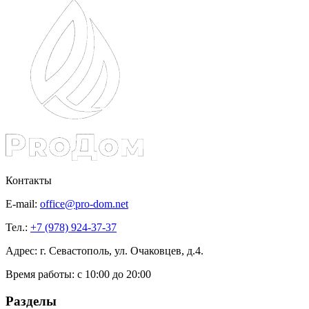
Контакты
E-mail:
office@pro-dom.net
Тел.:
+7 (978) 924-37-37
Адрес: г. Севастополь, ул. Очаковцев, д.4.
Время работы:
с 10:00 до 20:00
Разделы