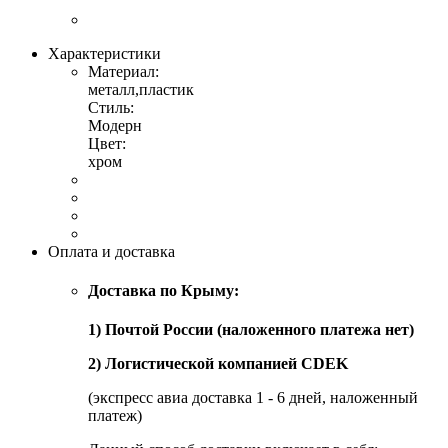
Характеристики
Материал:
металл,пластик
Стиль:
Модерн
Цвет:
хром
Оплата и доставка
Доставка по Крыму:
1) Почтой России (наложенного платежа нет)
2) Логистической компанией CDEK
(экспресс авиа доставка 1 - 6 дней, наложенный
платеж)