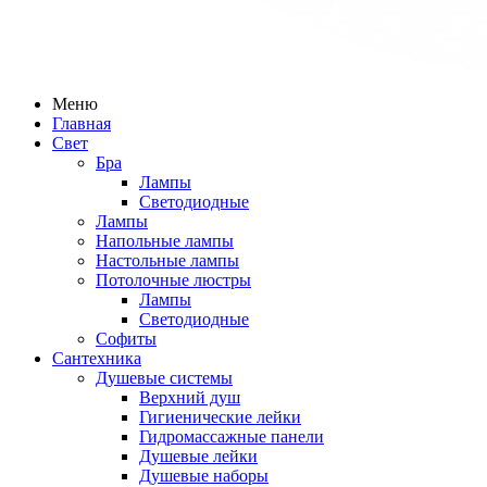
Меню
Главная
Свет
Бра
Лампы
Светодиодные
Лампы
Напольные лампы
Настольные лампы
Потолочные люстры
Лампы
Светодиодные
Софиты
Сантехника
Душевые системы
Верхний душ
Гигиенические лейки
Гидромассажные панели
Душевые лейки
Душевые наборы