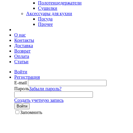
Полотенцедержатели
Сушилки
Аксессуары для кухни
Посуда
Прочее
О нас
Контакты
Доставка
Возврат
Оплата
Статьи
Войти
Регистрация
E-mail
Пароль
Забыли пароль?
Создать учетную запись
Войти
Запомнить