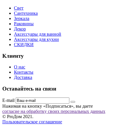
Свет
Сантехника
Зеркала
Раковины
Декор
Аксессуары для ванной
Аксессуары для кухни
СКИДКИ
Клиенту
О нас
Контакты
Доставка
Оставайтесь на связи
E-mail
Нажимая на кнопку «Подписаться», вы даете
согласие на обработку своих персональных данных
© ProДом 2021.
Пользовательское соглашение