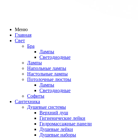
Меню
Главная
Свет
Бра
Лампы
Светодиодные
Лампы
Напольные лампы
Настольные лампы
Потолочные люстры
Лампы
Светодиодные
Софиты
Сантехника
Душевые системы
Верхний душ
Гигиенические лейки
Гидромассажные панели
Душевые лейки
Душевые наборы