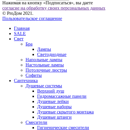
Нажимая на кнопку «Подписаться», вы даете
согласие на обработку своих персональных данных
© ProДом 2021.
Пользовательское соглашение
Главная
SALE
Свет
Бра
Лампы
Светодиодные
Напольные лампы
Настольные лампы
Потолочные люстры
Софиты
Сантехника
Душевые системы
Верхний душ
Гидромассажные панели
Душевые лейки
Душевые наборы
Душевые скрытого монтажа
Душевые штанги
Смесители
Гигиенические смесители