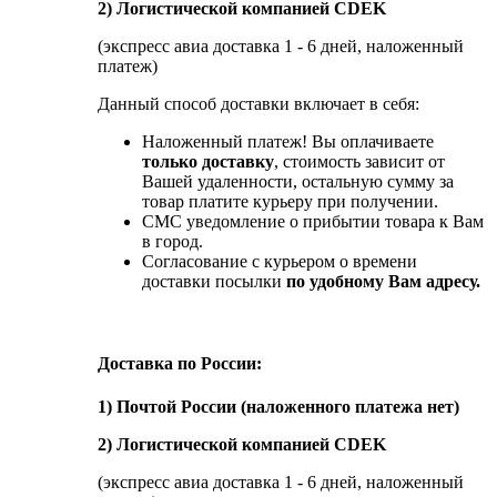
2) Логистической компанией CDEK
(экспресс авиа доставка 1 - 6 дней, наложенный
платеж)
Данный способ доставки включает в себя:
Наложенный платеж! Вы оплачиваете
только доставку
, стоимость зависит от
Вашей удаленности, остальную сумму за
товар платите курьеру при получении.
СМС уведомление о прибытии товара к Вам
в город.
Согласование с курьером о времени
доставки посылки
по удобному Вам адресу.
Доставка по России:
1) Почтой России (наложенного платежа нет)
2) Логистической компанией CDEK
(экспресс авиа доставка 1 - 6 дней, наложенный