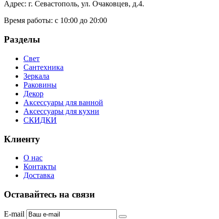
Адрес: г. Севастополь, ул. Очаковцев, д.4.
Время работы:
с 10:00 до 20:00
Разделы
Свет
Сантехника
Зеркала
Раковины
Декор
Аксессуары для ванной
Аксессуары для кухни
СКИДКИ
Клиенту
О нас
Контакты
Доставка
Оставайтесь на связи
E-mail