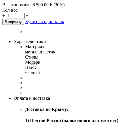
Вы экономите:
6 500.00
₽
(
30
%)
Кол-во:
+
−
Купить в один клик
В корзину
Характеристики
Материал:
металл,пластик
Стиль:
Модерн
Цвет:
черный
Оплата и доставка
Доставка по Крыму:
1) Почтой России (наложенного платежа нет)