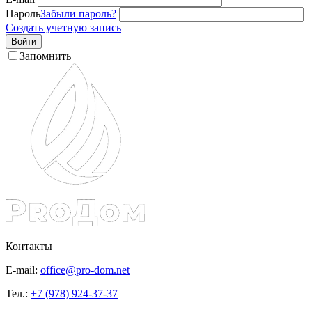
Пароль
Забыли пароль?
Создать учетную запись
Войти
Запомнить
Контакты
E-mail:
office@pro-dom.net
Тел.:
+7 (978) 924-37-37