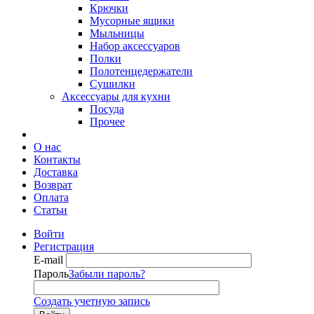
Крючки
Мусорные ящики
Мыльницы
Набор аксессуаров
Полки
Полотенцедержатели
Сушилки
Аксессуары для кухни
Посуда
Прочее
О нас
Контакты
Доставка
Возврат
Оплата
Статьи
Войти
Регистрация
E-mail
Пароль
Забыли пароль?
Создать учетную запись