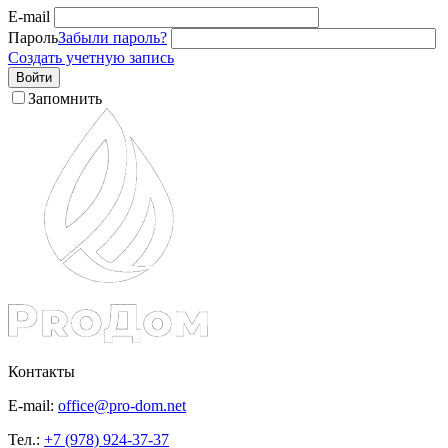
E-mail
Пароль
Забыли пароль?
Создать учетную запись
Войти
Запомнить
Контакты
E-mail:
office@pro-dom.net
Тел.:
+7 (978) 924-37-37