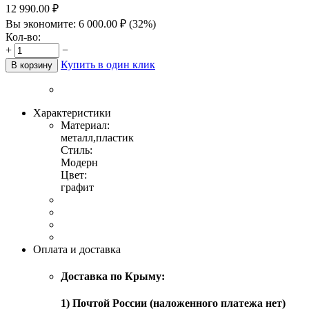
12 990.00
₽
Вы экономите:
6 000.00
₽
(
32
%)
Кол-во:
+
−
Купить в один клик
В корзину
Характеристики
Материал:
металл,пластик
Стиль:
Модерн
Цвет:
графит
Оплата и доставка
Доставка по Крыму:
1) Почтой России (наложенного платежа нет)