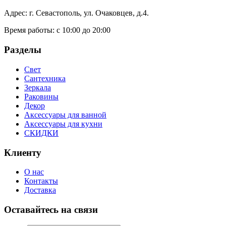
Адрес: г. Севастополь, ул. Очаковцев, д.4.
Время работы:
с 10:00 до 20:00
Разделы
Свет
Сантехника
Зеркала
Раковины
Декор
Аксессуары для ванной
Аксессуары для кухни
СКИДКИ
Клиенту
О нас
Контакты
Доставка
Оставайтесь на связи