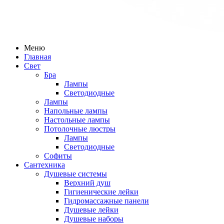
Меню
Главная
Свет
Бра
Лампы
Светодиодные
Лампы
Напольные лампы
Настольные лампы
Потолочные люстры
Лампы
Светодиодные
Софиты
Сантехника
Душевые системы
Верхний душ
Гигиенические лейки
Гидромассажные панели
Душевые лейки
Душевые наборы