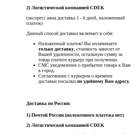
2) Логистической компанией CDEK
(экспресс авиа доставка 1 - 6 дней, наложенный
платеж)
Данный способ доставки включает в себя:
Наложенный платеж! Вы оплачиваете
только доставку
, стоимость зависит от
Вашей удаленности, остальную сумму за
товар платите курьеру при получении.
СМС уведомление о прибытии товара к Вам
в город.
Согласование с курьером о времени
доставки посылки
по удобному Вам адресу.
Доставка по России:
1) Почтой России (наложенного платежа нет)
2) Логистической компанией CDEK