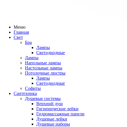
Меню
Главная
Свет
Бра
Лампы
Светодиодные
Лампы
Напольные лампы
Настольные лампы
Потолочные люстры
Лампы
Светодиодные
Софиты
Сантехника
Душевые системы
Верхний душ
Гигиенические лейки
Гидромассажные панели
Душевые лейки
Душевые наборы