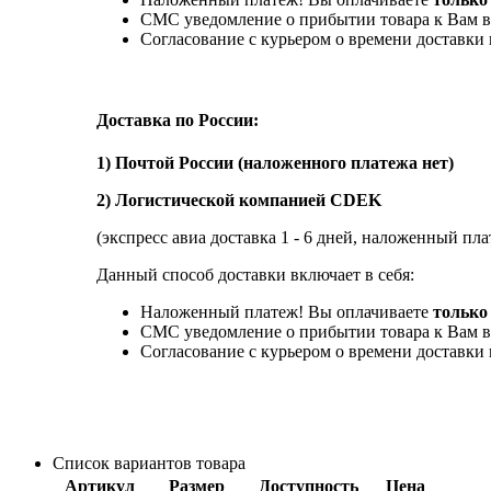
СМС уведомление о прибытии товара к Вам в
Согласование с курьером о времени доставк
Доставка по России:
1) Почтой России (наложенного платежа нет)
2) Логистической компанией CDEK
(экспресс авиа доставка 1 - 6 дней, наложенный пла
Данный способ доставки включает в себя:
Наложенный платеж! Вы оплачиваете
только 
СМС уведомление о прибытии товара к Вам в
Согласование с курьером о времени доставк
Список вариантов товара
Артикул
Размер
Доступность
Цена