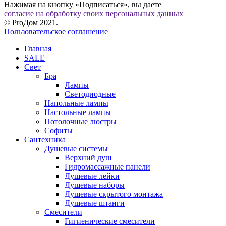
Нажимая на кнопку «Подписаться», вы даете
согласие на обработку своих персональных данных
© ProДом 2021.
Пользовательское соглашение
Главная
SALE
Свет
Бра
Лампы
Светодиодные
Напольные лампы
Настольные лампы
Потолочные люстры
Софиты
Сантехника
Душевые системы
Верхний душ
Гидромассажные панели
Душевые лейки
Душевые наборы
Душевые скрытого монтажа
Душевые штанги
Смесители
Гигиенические смесители