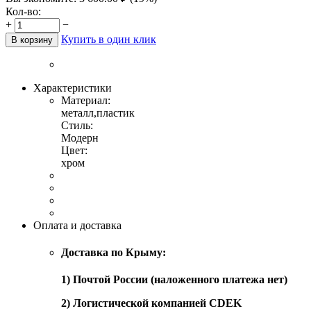
Кол-во:
+
−
Купить в один клик
В корзину
Характеристики
Материал:
металл,пластик
Стиль:
Модерн
Цвет:
хром
Оплата и доставка
Доставка по Крыму:
1) Почтой России (наложенного платежа нет)
2) Логистической компанией CDEK