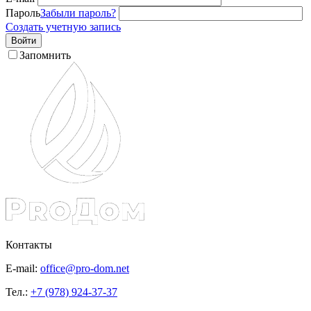
Пароль
Забыли пароль?
Создать учетную запись
Войти
Запомнить
Контакты
E-mail:
office@pro-dom.net
Тел.:
+7 (978) 924-37-37