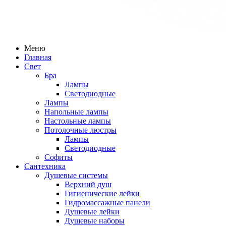
Меню
Главная
Свет
Бра
Лампы
Светодиодные
Лампы
Напольные лампы
Настольные лампы
Потолочные люстры
Лампы
Светодиодные
Софиты
Сантехника
Душевые системы
Верхний душ
Гигиенические лейки
Гидромассажные панели
Душевые лейки
Душевые наборы