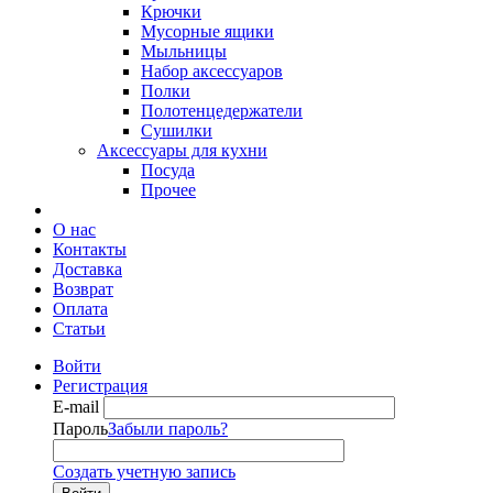
Крючки
Мусорные ящики
Мыльницы
Набор аксессуаров
Полки
Полотенцедержатели
Сушилки
Аксессуары для кухни
Посуда
Прочее
О нас
Контакты
Доставка
Возврат
Оплата
Статьи
Войти
Регистрация
E-mail
Пароль
Забыли пароль?
Создать учетную запись