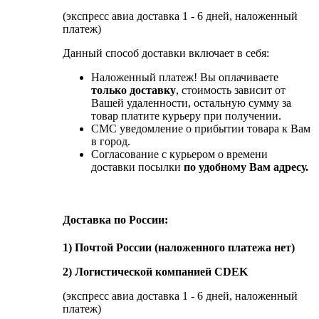
(экспресс авиа доставка 1 - 6 дней, наложенный
платеж)
Данный способ доставки включает в себя:
Наложенный платеж! Вы оплачиваете
только доставку
, стоимость зависит от
Вашей удаленности, остальную сумму за
товар платите курьеру при получении.
СМС уведомление о прибытии товара к Вам
в город.
Согласование с курьером о времени
доставки посылки
по удобному Вам адресу.
Доставка по России:
1) Почтой России (наложенного платежа нет)
2) Логистической компанией CDEK
(экспресс авиа доставка 1 - 6 дней, наложенный
платеж)