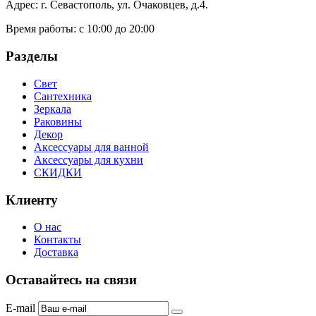
Адрес: г. Севастополь, ул. Очаковцев, д.4.
Время работы:
с 10:00 до 20:00
Разделы
Свет
Сантехника
Зеркала
Раковины
Декор
Аксессуары для ванной
Аксессуары для кухни
СКИДКИ
Клиенту
О нас
Контакты
Доставка
Оставайтесь на связи
E-mail