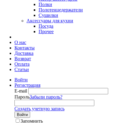
Полки
Полотенцедержатели
Сушилки
Аксессуары для кухни
Посуда
Прочее
О нас
Контакты
Доставка
Возврат
Оплата
Статьи
Войти
Регистрация
E-mail
Пароль
Забыли пароль?
Создать учетную запись
Войти
Запомнить