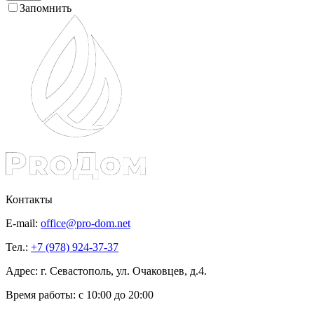
Запомнить
Контакты
E-mail:
office@pro-dom.net
Тел.:
+7 (978) 924-37-37
Адрес: г. Севастополь, ул. Очаковцев, д.4.
Время работы:
с 10:00 до 20:00