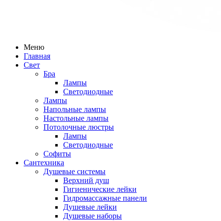
Меню
Главная
Свет
Бра
Лампы
Светодиодные
Лампы
Напольные лампы
Настольные лампы
Потолочные люстры
Лампы
Светодиодные
Софиты
Сантехника
Душевые системы
Верхний душ
Гигиенические лейки
Гидромассажные панели
Душевые лейки
Душевые наборы