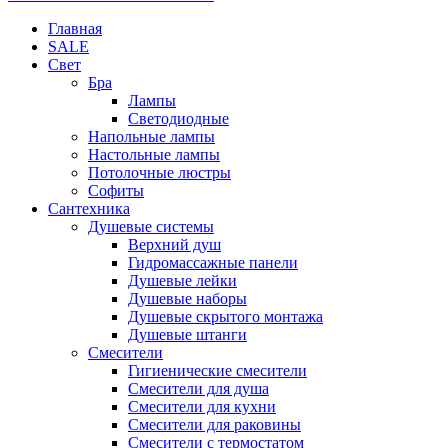
Главная
SALE
Свет
Бра
Лампы
Светодиодные
Напольные лампы
Настольные лампы
Потолочные люстры
Софиты
Сантехника
Душевые системы
Верхний душ
Гидромассажные панели
Душевые лейки
Душевые наборы
Душевые скрытого монтажа
Душевые штанги
Смесители
Гигиенические смесители
Смесители для душа
Смесители для кухни
Смесители для раковины
Смесители с термостатом