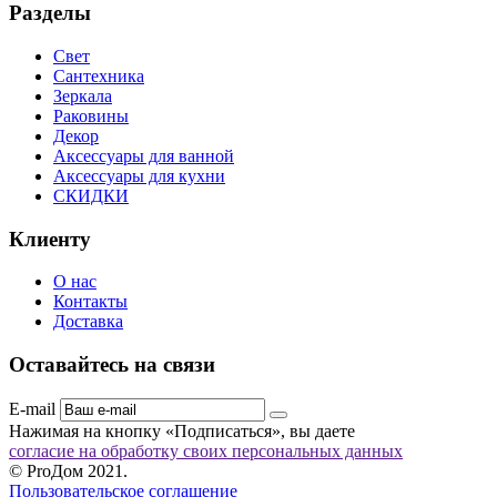
Разделы
Свет
Сантехника
Зеркала
Раковины
Декор
Аксессуары для ванной
Аксессуары для кухни
СКИДКИ
Клиенту
О нас
Контакты
Доставка
Оставайтесь на связи
E-mail
Нажимая на кнопку «Подписаться», вы даете
согласие на обработку своих персональных данных
© ProДом 2021.
Пользовательское соглашение