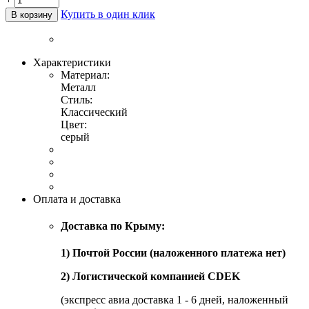
Купить в один клик
В корзину
Характеристики
Материал:
Металл
Стиль:
Классический
Цвет:
серый
Оплата и доставка
Доставка по Крыму:
1) Почтой России (наложенного платежа нет)
2) Логистической компанией CDEK
(экспресс авиа доставка 1 - 6 дней, наложенный