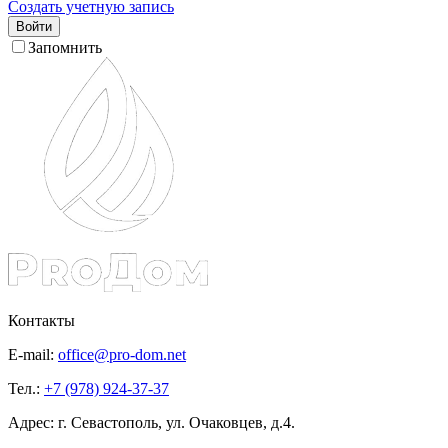
Создать учетную запись
Войти
Запомнить
Контакты
E-mail:
office@pro-dom.net
Тел.:
+7 (978) 924-37-37
Адрес: г. Севастополь, ул. Очаковцев, д.4.