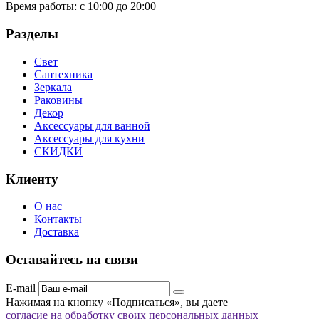
Время работы:
с 10:00 до 20:00
Разделы
Свет
Сантехника
Зеркала
Раковины
Декор
Аксессуары для ванной
Аксессуары для кухни
СКИДКИ
Клиенту
О нас
Контакты
Доставка
Оставайтесь на связи
E-mail
Нажимая на кнопку «Подписаться», вы даете
согласие на обработку своих персональных данных