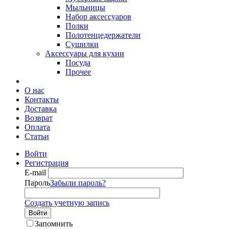
Мыльницы
Набор аксессуаров
Полки
Полотенцедержатели
Сушилки
Аксессуары для кухни
Посуда
Прочее
О нас
Контакты
Доставка
Возврат
Оплата
Статьи
Войти
Регистрация
E-mail
Пароль
Забыли пароль?
Создать учетную запись
Войти
Запомнить