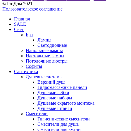
© ProДом 2021.
Пользовательское соглашение
Главная
SALE
Свет
Бра
Лампы
Светодиодные
Напольные лампы
Настольные лампы
Потолочные люстры
Софиты
Сантехника
Душевые системы
Верхний душ
Гидромассажные панели
Душевые лейки
Душевые наборы
Душевые скрытого монтажа
Душевые штанги
Смесители
Гигиенические смесители
Смесители для душа
Смесители для кухни