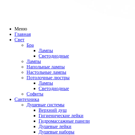
Меню
Главная
Свет
Бра
Лампы
Светодиодные
Лампы
Напольные лампы
Настольные лампы
Потолочные люстры
Лампы
Светодиодные
Софиты
Сантехника
Душевые системы
Верхний душ
Гигиенические лейки
Гидромассажные панели
Душевые лейки
Душевые наборы