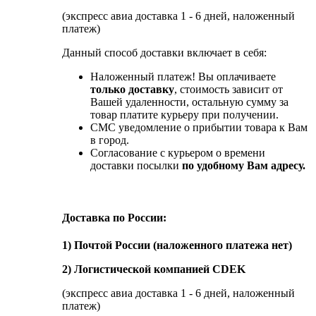
(экспресс авиа доставка 1 - 6 дней, наложенный
платеж)
Данный способ доставки включает в себя:
Наложенный платеж! Вы оплачиваете
только доставку
, стоимость зависит от
Вашей удаленности, остальную сумму за
товар платите курьеру при получении.
СМС уведомление о прибытии товара к Вам
в город.
Согласование с курьером о времени
доставки посылки
по удобному Вам адресу.
Доставка по России:
1) Почтой России (наложенного платежа нет)
2) Логистической компанией CDEK
(экспресс авиа доставка 1 - 6 дней, наложенный
платеж)