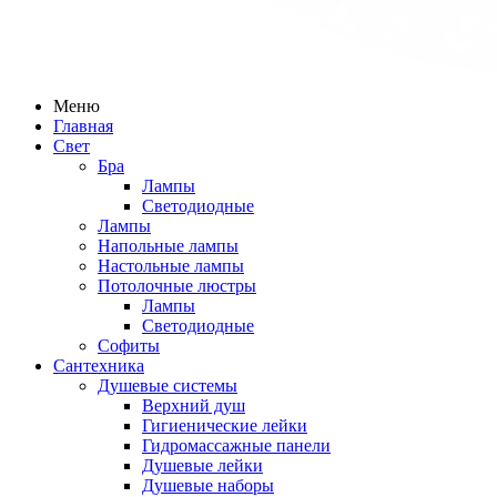
Меню
Главная
Свет
Бра
Лампы
Светодиодные
Лампы
Напольные лампы
Настольные лампы
Потолочные люстры
Лампы
Светодиодные
Софиты
Сантехника
Душевые системы
Верхний душ
Гигиенические лейки
Гидромассажные панели
Душевые лейки
Душевые наборы