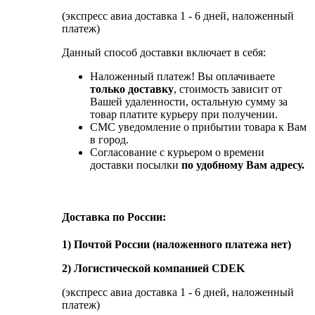
(экспресс авиа доставка 1 - 6 дней, наложенный
платеж)
Данный способ доставки включает в себя:
Наложенный платеж! Вы оплачиваете
только доставку
, стоимость зависит от
Вашей удаленности, остальную сумму за
товар платите курьеру при получении.
СМС уведомление о прибытии товара к Вам
в город.
Согласование с курьером о времени
доставки посылки
по удобному Вам адресу.
Доставка по России:
1) Почтой России (наложенного платежа нет)
2) Логистической компанией CDEK
(экспресс авиа доставка 1 - 6 дней, наложенный
платеж)