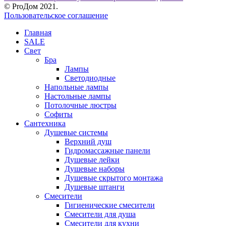
© ProДом 2021.
Пользовательское соглашение
Главная
SALE
Свет
Бра
Лампы
Светодиодные
Напольные лампы
Настольные лампы
Потолочные люстры
Софиты
Сантехника
Душевые системы
Верхний душ
Гидромассажные панели
Душевые лейки
Душевые наборы
Душевые скрытого монтажа
Душевые штанги
Смесители
Гигиенические смесители
Смесители для душа
Смесители для кухни