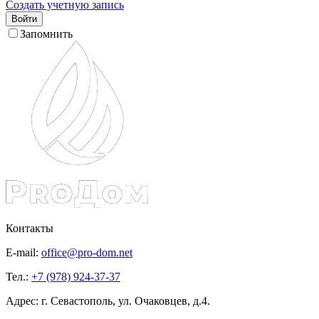
Создать учетную запись
Войти
Запомнить
Контакты
E-mail:
office@pro-dom.net
Тел.:
+7 (978) 924-37-37
Адрес: г. Севастополь, ул. Очаковцев, д.4.