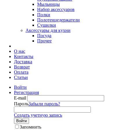
Мыльницы
Набор аксессуаров
Полки
Полотенцедержатели
Сушилки
Аксессуары для кухни
Посуда
Прочее
О нас
Контакты
Доставка
Возврат
Оплата
Статьи
Войти
Регистрация
E-mail
Пароль
Забыли пароль?
Создать учетную запись
Войти
Запомнить