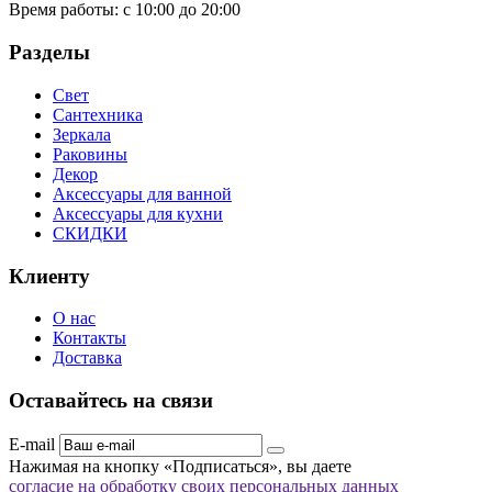
Время работы:
с 10:00 до 20:00
Разделы
Свет
Сантехника
Зеркала
Раковины
Декор
Аксессуары для ванной
Аксессуары для кухни
СКИДКИ
Клиенту
О нас
Контакты
Доставка
Оставайтесь на связи
E-mail
Нажимая на кнопку «Подписаться», вы даете
согласие на обработку своих персональных данных