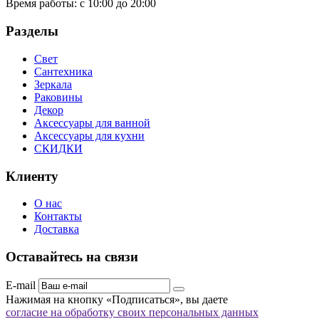
Время работы:
с 10:00 до 20:00
Разделы
Свет
Сантехника
Зеркала
Раковины
Декор
Аксессуары для ванной
Аксессуары для кухни
СКИДКИ
Клиенту
О нас
Контакты
Доставка
Оставайтесь на связи
E-mail
Нажимая на кнопку «Подписаться», вы даете
согласие на обработку своих персональных данных