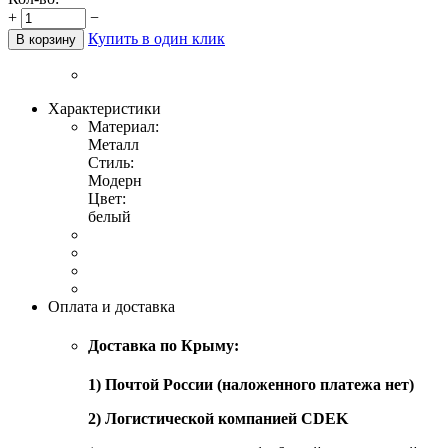
+
−
Купить в один клик
В корзину
Характеристики
Материал:
Металл
Стиль:
Модерн
Цвет:
белый
Оплата и доставка
Доставка по Крыму:
1) Почтой России (наложенного платежа нет)
2) Логистической компанией CDEK