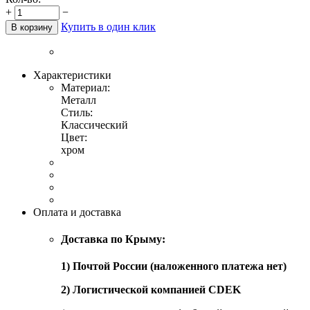
+
−
Купить в один клик
В корзину
Характеристики
Материал:
Металл
Стиль:
Классический
Цвет:
хром
Оплата и доставка
Доставка по Крыму:
1) Почтой России (наложенного платежа нет)
2) Логистической компанией CDEK