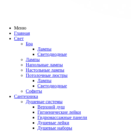
Меню
Главная
Свет
Бра
Лампы
Светодиодные
Лампы
Напольные лампы
Настольные лампы
Потолочные люстры
Лампы
Светодиодные
Софиты
Сантехника
Душевые системы
Верхний душ
Гигиенические лейки
Гидромассажные панели
Душевые лейки
Душевые наборы