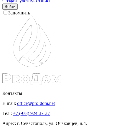
Создать учетную запись
Войти
Запомнить
Контакты
E-mail:
office@pro-dom.net
Тел.:
+7 (978) 924-37-37
Адрес: г. Севастополь, ул. Очаковцев, д.4.