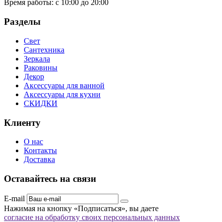
Время работы:
с 10:00 до 20:00
Разделы
Свет
Сантехника
Зеркала
Раковины
Декор
Аксессуары для ванной
Аксессуары для кухни
СКИДКИ
Клиенту
О нас
Контакты
Доставка
Оставайтесь на связи
E-mail
Нажимая на кнопку «Подписаться», вы даете
согласие на обработку своих персональных данных