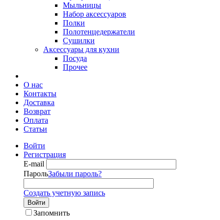
Мыльницы
Набор аксессуаров
Полки
Полотенцедержатели
Сушилки
Аксессуары для кухни
Посуда
Прочее
О нас
Контакты
Доставка
Возврат
Оплата
Статьи
Войти
Регистрация
E-mail
Пароль
Забыли пароль?
Создать учетную запись
Войти
Запомнить