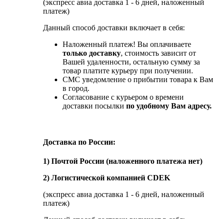
(экспресс авиа доставка 1 - 6 дней, наложенный
платеж)
Данный способ доставки включает в себя:
Наложенный платеж! Вы оплачиваете
только доставку
, стоимость зависит от
Вашей удаленности, остальную сумму за
товар платите курьеру при получении.
СМС уведомление о прибытии товара к Вам
в город.
Согласование с курьером о времени
доставки посылки
по удобному Вам адресу.
Доставка по России:
1) Почтой России (наложенного платежа нет)
2) Логистической компанией CDEK
(экспресс авиа доставка 1 - 6 дней, наложенный
платеж)