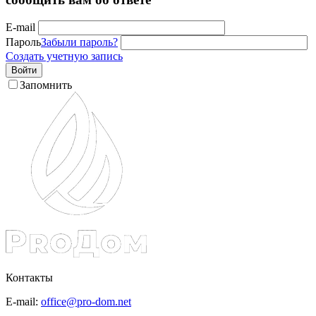
E-mail
Пароль
Забыли пароль?
Создать учетную запись
Войти
Запомнить
Контакты
E-mail:
office@pro-dom.net