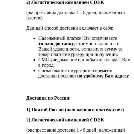
2) Логистической компанией CDEK
(экспресс авиа доставка 1 - 6 дней, наложенный
платеж)
Данный способ доставки включает в себя:
Наложенный платеж! Вы оплачиваете
только доставку
, стоимость зависит от
Вашей удаленности, остальную сумму за
товар платите курьеру при получении.
СМС уведомление о прибытии товара к Вам
в город.
Согласование с курьером о времени
доставки посылки
по удобному Вам адресу.
Доставка по России:
1) Почтой России (наложенного платежа нет)
2) Логистической компанией CDEK
(экспресс авиа доставка 1 - 6 дней, наложенный