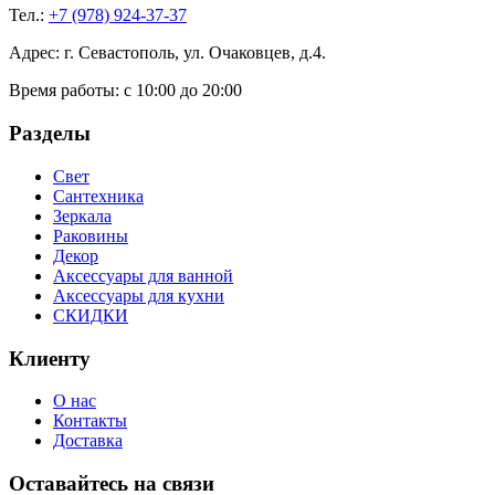
Тел.:
+7 (978) 924-37-37
Адрес: г. Севастополь, ул. Очаковцев, д.4.
Время работы:
с 10:00 до 20:00
Разделы
Свет
Сантехника
Зеркала
Раковины
Декор
Аксессуары для ванной
Аксессуары для кухни
СКИДКИ
Клиенту
О нас
Контакты
Доставка
Оставайтесь на связи