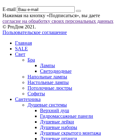
E-mail
Нажимая на кнопку «Подписаться», вы даете
согласие на обработку своих персональных данных
© ProДом 2021.
Пользовательское соглашение
Главная
SALE
Свет
Бра
Лампы
Светодиодные
Напольные лампы
Настольные лампы
Потолочные люстры
Софиты
Сантехника
Душевые системы
Верхний душ
Гидромассажные панели
Душевые лейки
Душевые наборы
Душевые скрытого монтажа
Душевые штанги