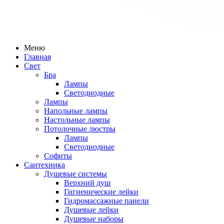
Меню
Главная
Свет
Бра
Лампы
Светодиодные
Лампы
Напольные лампы
Настольные лампы
Потолочные люстры
Лампы
Светодиодные
Софиты
Сантехника
Душевые системы
Верхний душ
Гигиенические лейки
Гидромассажные панели
Душевые лейки
Душевые наборы