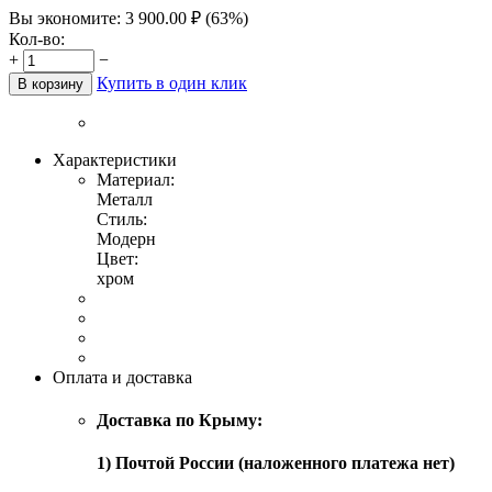
Вы экономите:
3 900.00
₽
(
63
%)
Кол-во:
+
−
Купить в один клик
В корзину
Характеристики
Материал:
Металл
Стиль:
Модерн
Цвет:
хром
Оплата и доставка
Доставка по Крыму:
1) Почтой России (наложенного платежа нет)