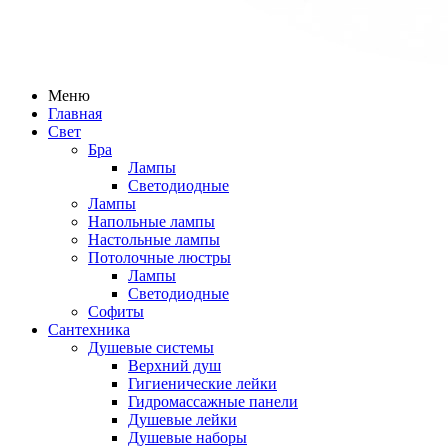
Меню
Главная
Свет
Бра
Лампы
Светодиодные
Лампы
Напольные лампы
Настольные лампы
Потолочные люстры
Лампы
Светодиодные
Софиты
Сантехника
Душевые системы
Верхний душ
Гигиенические лейки
Гидромассажные панели
Душевые лейки
Душевые наборы