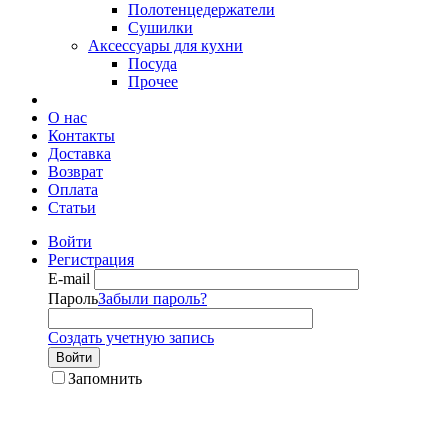
Полотенцедержатели
Сушилки
Аксессуары для кухни
Посуда
Прочее
О нас
Контакты
Доставка
Возврат
Оплата
Статьи
Войти
Регистрация
E-mail
Пароль
Забыли пароль?
Создать учетную запись
Войти
Запомнить