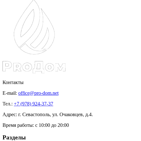
Контакты
E-mail:
office@pro-dom.net
Тел.:
+7 (978) 924-37-37
Адрес: г. Севастополь, ул. Очаковцев, д.4.
Время работы:
с 10:00 до 20:00
Разделы