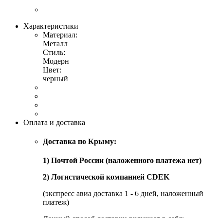
Характеристики
Материал:
Металл
Стиль:
Модерн
Цвет:
черный
Оплата и доставка
Доставка по Крыму:
1) Почтой России (наложенного платежа нет)
2) Логистической компанией CDEK
(экспресс авиа доставка 1 - 6 дней, наложенный
платеж)