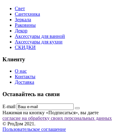
Свет
Сантехника
Зеркала
Раковины
Декор
Аксессуары для ванной
Аксессуары для кухни
СКИДКИ
Клиенту
О нас
Контакты
Доставка
Оставайтесь на связи
E-mail
Нажимая на кнопку «Подписаться», вы даете
согласие на обработку своих персональных данных
© ProДом 2021.
Пользовательское соглашение