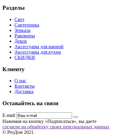
Разделы
Свет
Сантехника
Зеркала
Раковины
Декор
Аксессуары для ванной
Аксессуары для кухни
СКИДКИ
Клиенту
О нас
Контакты
Доставка
Оставайтесь на связи
E-mail
Нажимая на кнопку «Подписаться», вы даете
согласие на обработку своих персональных данных
© ProДом 2021.