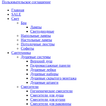
Пользовательское соглашение
Главная
SALE
Свет
Бра
Лампы
Светодиодные
Напольные лампы
Настольные лампы
Потолочные люстры
Софиты
Сантехника
Душевые системы
Верхний душ
Гидромассажные панели
Душевые лейки
Душевые наборы
Душевые скрытого монтажа
Душевые штанги
Смесители
Гигиенические смесители
Смесители для душа
Смесители для кухни
Смесители для раковины