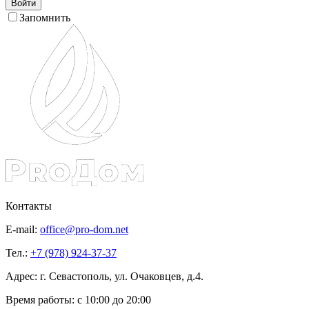
Войти
Запомнить
Контакты
E-mail:
office@pro-dom.net
Тел.:
+7 (978) 924-37-37
Адрес: г. Севастополь, ул. Очаковцев, д.4.
Время работы:
с 10:00 до 20:00