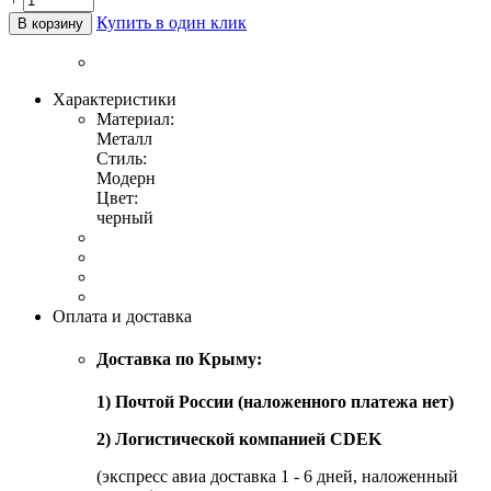
Купить в один клик
В корзину
Характеристики
Материал:
Металл
Стиль:
Модерн
Цвет:
черный
Оплата и доставка
Доставка по Крыму:
1) Почтой России (наложенного платежа нет)
2) Логистической компанией CDEK
(экспресс авиа доставка 1 - 6 дней, наложенный