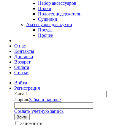
Набор аксессуаров
Полки
Полотенцедержатели
Сушилки
Аксессуары для кухни
Посуда
Прочее
О нас
Контакты
Доставка
Возврат
Оплата
Статьи
Войти
Регистрация
E-mail
Пароль
Забыли пароль?
Создать учетную запись
Войти
Запомнить