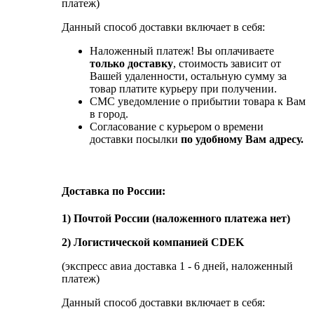
платеж)
Данный способ доставки включает в себя:
Наложенный платеж! Вы оплачиваете
только доставку
, стоимость зависит от
Вашей удаленности, остальную сумму за
товар платите курьеру при получении.
СМС уведомление о прибытии товара к Вам
в город.
Согласование с курьером о времени
доставки посылки
по удобному Вам адресу.
Доставка по России:
1) Почтой России (наложенного платежа нет)
2) Логистической компанией CDEK
(экспресс авиа доставка 1 - 6 дней, наложенный
платеж)
Данный способ доставки включает в себя: