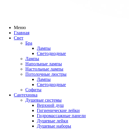
Меню
Главная
Свет
Бра
Лампы
Светодиодные
Лампы
Напольные лампы
Настольные лампы
Потолочные люстры
Лампы
Светодиодные
Софиты
Сантехника
Душевые системы
Верхний душ
Гигиенические лейки
Гидромассажные панели
Душевые лейки
Душевые наборы