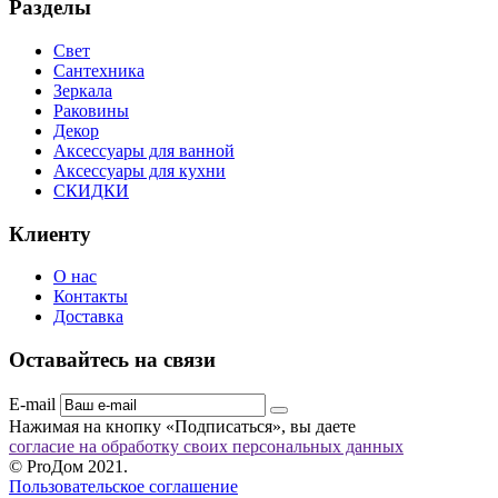
Разделы
Свет
Сантехника
Зеркала
Раковины
Декор
Аксессуары для ванной
Аксессуары для кухни
СКИДКИ
Клиенту
О нас
Контакты
Доставка
Оставайтесь на связи
E-mail
Нажимая на кнопку «Подписаться», вы даете
согласие на обработку своих персональных данных
© ProДом 2021.
Пользовательское соглашение