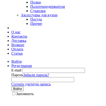
Полки
Полотенцедержатели
Сушилки
Аксессуары для кухни
Посуда
Прочее
О нас
Контакты
Доставка
Возврат
Оплата
Статьи
Войти
Регистрация
E-mail
Пароль
Забыли пароль?
Создать учетную запись
Войти
Запомнить