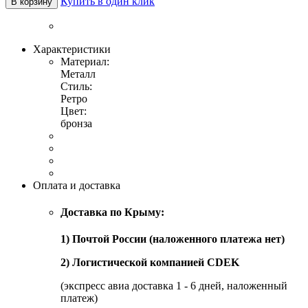
Купить в один клик
В корзину
Характеристики
Материал:
Металл
Стиль:
Ретро
Цвет:
бронза
Оплата и доставка
Доставка по Крыму:
1) Почтой России (наложенного платежа нет)
2) Логистической компанией CDEK
(экспресс авиа доставка 1 - 6 дней, наложенный
платеж)