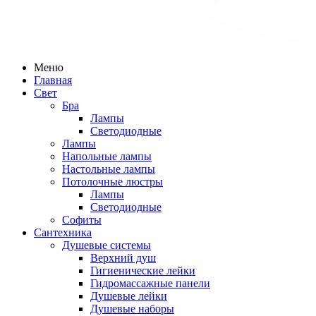
Меню
Главная
Свет
Бра
Лампы
Светодиодные
Лампы
Напольные лампы
Настольные лампы
Потолочные люстры
Лампы
Светодиодные
Софиты
Сантехника
Душевые системы
Верхний душ
Гигиенические лейки
Гидромассажные панели
Душевые лейки
Душевые наборы