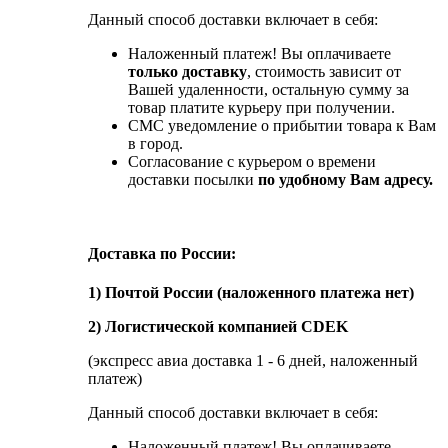
Данный способ доставки включает в себя:
Наложенный платеж! Вы оплачиваете
только доставку
, стоимость зависит от
Вашей удаленности, остальную сумму за
товар платите курьеру при получении.
СМС уведомление о прибытии товара к Вам
в город.
Согласование с курьером о времени
доставки посылки
по удобному Вам адресу.
Доставка по России:
1) Почтой России (наложенного платежа нет)
2) Логистической компанией CDEK
(экспресс авиа доставка 1 - 6 дней, наложенный
платеж)
Данный способ доставки включает в себя:
Наложенный платеж! Вы оплачиваете