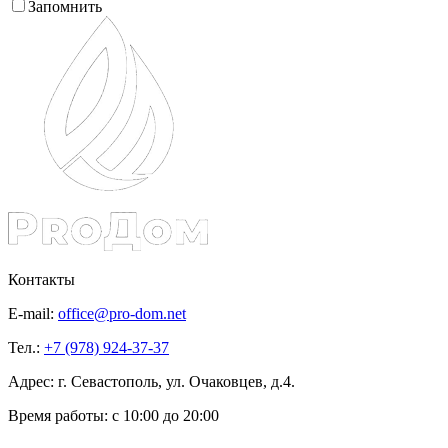
Запомнить
Контакты
E-mail:
office@pro-dom.net
Тел.:
+7 (978) 924-37-37
Адрес: г. Севастополь, ул. Очаковцев, д.4.
Время работы:
с 10:00 до 20:00