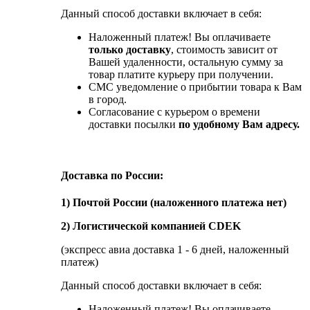
Данный способ доставки включает в себя:
Наложенный платеж! Вы оплачиваете
только доставку
, стоимость зависит от
Вашей удаленности, остальную сумму за
товар платите курьеру при получении.
СМС уведомление о прибытии товара к Вам
в город.
Согласование с курьером о времени
доставки посылки
по удобному Вам адресу.
Доставка по России:
1) Почтой России (наложенного платежа нет)
2) Логистической компанией CDEK
(экспресс авиа доставка 1 - 6 дней, наложенный
платеж)
Данный способ доставки включает в себя:
Наложенный платеж! Вы оплачиваете