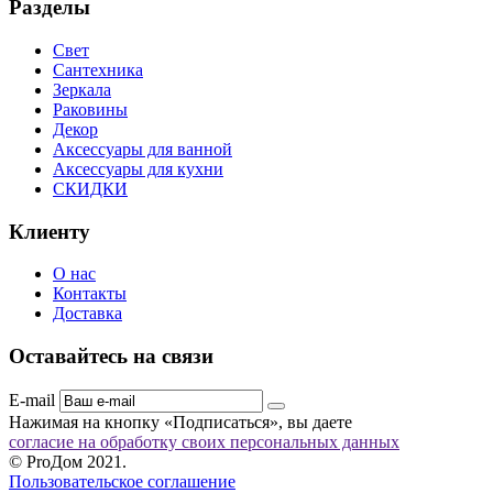
Разделы
Свет
Сантехника
Зеркала
Раковины
Декор
Аксессуары для ванной
Аксессуары для кухни
СКИДКИ
Клиенту
О нас
Контакты
Доставка
Оставайтесь на связи
E-mail
Нажимая на кнопку «Подписаться», вы даете
согласие на обработку своих персональных данных
© ProДом 2021.
Пользовательское соглашение