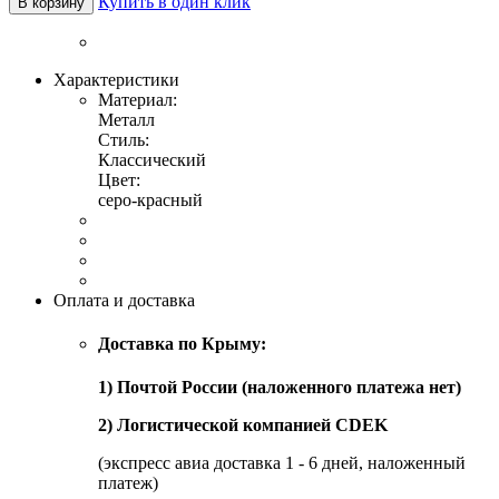
Купить в один клик
В корзину
Характеристики
Материал:
Металл
Стиль:
Классический
Цвет:
серо-красный
Оплата и доставка
Доставка по Крыму:
1) Почтой России (наложенного платежа нет)
2) Логистической компанией CDEK
(экспресс авиа доставка 1 - 6 дней, наложенный
платеж)