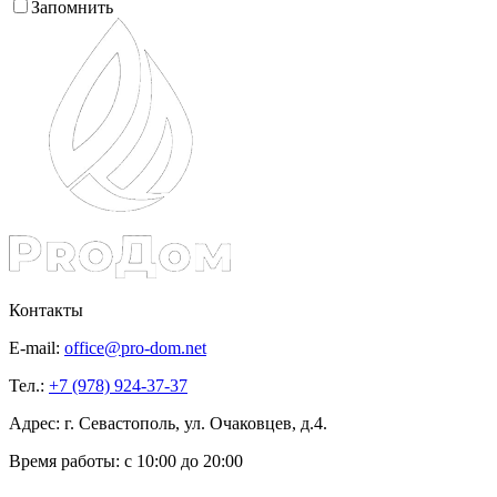
Запомнить
Контакты
E-mail:
office@pro-dom.net
Тел.:
+7 (978) 924-37-37
Адрес: г. Севастополь, ул. Очаковцев, д.4.
Время работы:
с 10:00 до 20:00