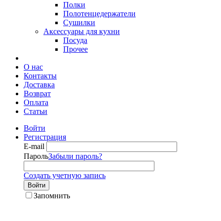
Полки
Полотенцедержатели
Сушилки
Аксессуары для кухни
Посуда
Прочее
О нас
Контакты
Доставка
Возврат
Оплата
Статьи
Войти
Регистрация
E-mail
Пароль
Забыли пароль?
Создать учетную запись
Войти
Запомнить