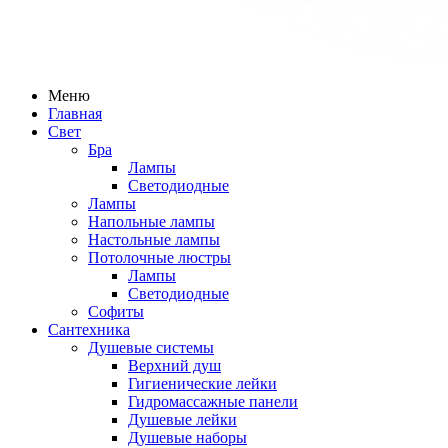
Меню
Главная
Свет
Бра
Лампы
Светодиодные
Лампы
Напольные лампы
Настольные лампы
Потолочные люстры
Лампы
Светодиодные
Софиты
Сантехника
Душевые системы
Верхний душ
Гигиенические лейки
Гидромассажные панели
Душевые лейки
Душевые наборы