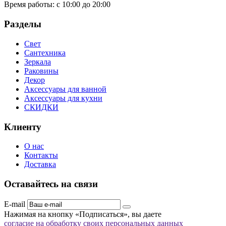
Время работы:
с 10:00 до 20:00
Разделы
Свет
Сантехника
Зеркала
Раковины
Декор
Аксессуары для ванной
Аксессуары для кухни
СКИДКИ
Клиенту
О нас
Контакты
Доставка
Оставайтесь на связи
E-mail
Нажимая на кнопку «Подписаться», вы даете
согласие на обработку своих персональных данных