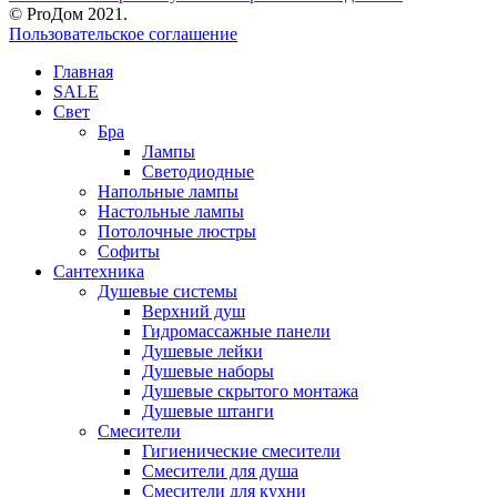
© ProДом 2021.
Пользовательское соглашение
Главная
SALE
Свет
Бра
Лампы
Светодиодные
Напольные лампы
Настольные лампы
Потолочные люстры
Софиты
Сантехника
Душевые системы
Верхний душ
Гидромассажные панели
Душевые лейки
Душевые наборы
Душевые скрытого монтажа
Душевые штанги
Смесители
Гигиенические смесители
Смесители для душа
Смесители для кухни