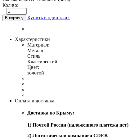
Кол-во:
+
−
Купить в один клик
В корзину
Характеристики
Материал:
Металл
Стиль:
Классический
Цвет:
золотой
Оплата и доставка
Доставка по Крыму:
1) Почтой России (наложенного платежа нет)
2) Логистической компанией CDEK