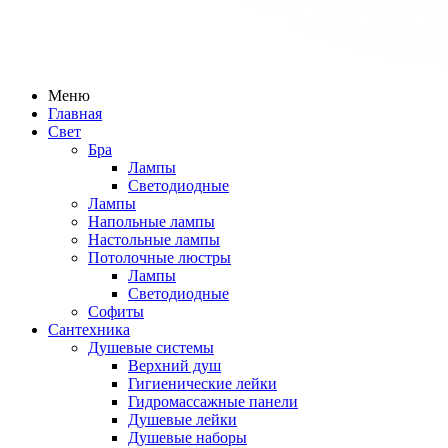
Меню
Главная
Свет
Бра
Лампы
Светодиодные
Лампы
Напольные лампы
Настольные лампы
Потолочные люстры
Лампы
Светодиодные
Софиты
Сантехника
Душевые системы
Верхний душ
Гигиенические лейки
Гидромассажные панели
Душевые лейки
Душевые наборы