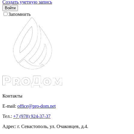
Создать учетную запись
Войти
Запомнить
Контакты
E-mail:
office@pro-dom.net
Тел.:
+7 (978) 924-37-37
Адрес: г. Севастополь, ул. Очаковцев, д.4.