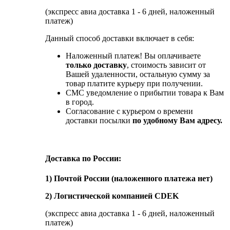
(экспресс авиа доставка 1 - 6 дней, наложенный
платеж)
Данный способ доставки включает в себя:
Наложенный платеж! Вы оплачиваете
только доставку
, стоимость зависит от
Вашей удаленности, остальную сумму за
товар платите курьеру при получении.
СМС уведомление о прибытии товара к Вам
в город.
Согласование с курьером о времени
доставки посылки
по удобному Вам адресу.
Доставка по России:
1) Почтой России (наложенного платежа нет)
2) Логистической компанией CDEK
(экспресс авиа доставка 1 - 6 дней, наложенный
платеж)