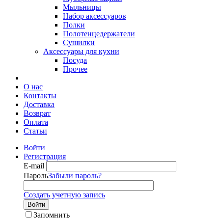
Мыльницы
Набор аксессуаров
Полки
Полотенцедержатели
Сушилки
Аксессуары для кухни
Посуда
Прочее
О нас
Контакты
Доставка
Возврат
Оплата
Статьи
Войти
Регистрация
E-mail
Пароль
Забыли пароль?
Создать учетную запись
Войти
Запомнить