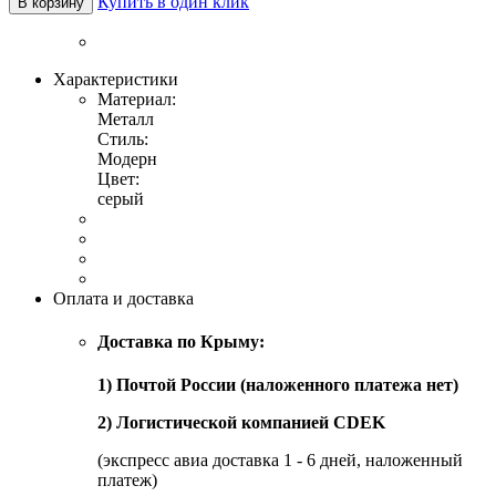
Купить в один клик
В корзину
Характеристики
Материал:
Металл
Стиль:
Модерн
Цвет:
серый
Оплата и доставка
Доставка по Крыму:
1) Почтой России (наложенного платежа нет)
2) Логистической компанией CDEK
(экспресс авиа доставка 1 - 6 дней, наложенный
платеж)