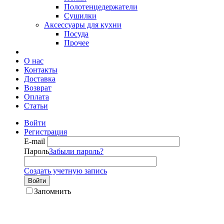
Полотенцедержатели
Сушилки
Аксессуары для кухни
Посуда
Прочее
О нас
Контакты
Доставка
Возврат
Оплата
Статьи
Войти
Регистрация
E-mail
Пароль
Забыли пароль?
Создать учетную запись
Войти
Запомнить