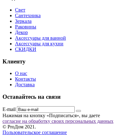
Свет
Сантехника
Зеркала
Раковины
Декор
Аксессуары для ванной
Аксессуары для кухни
СКИДКИ
Клиенту
О нас
Контакты
Доставка
Оставайтесь на связи
E-mail
Нажимая на кнопку «Подписаться», вы даете
согласие на обработку своих персональных данных
© ProДом 2021.
Пользовательское соглашение