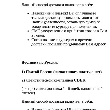
Данный способ доставки включает в себя:
Наложенный платеж! Вы оплачиваете
только доставку
, стоимость зависит от
Вашей удаленности, остальную сумму за
товар платите курьеру при получении.
СМС уведомление о прибытии товара к Вам
в город.
Согласование с курьером о времени
доставки посылки
по удобному Вам адресу.
Доставка по России:
1) Почтой России (наложенного платежа нет)
2) Логистической компанией CDEK
(экспресс авиа доставка 1 - 6 дней, наложенный
платеж)
Данный способ доставки включает в себя:
Наложенный платеж! Вы оплачиваете