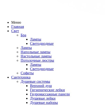
Меню
Главная
Свет
Бра
Лампы
Светодиодные
Лампы
Напольные лампы
Настольные лампы
Потолочные люстры
Лампы
Светодиодные
Софиты
Сантехника
Душевые системы
Верхний душ
Гигиенические лейки
Гидромассажные панели
Душевые лейки
Душевые наборы