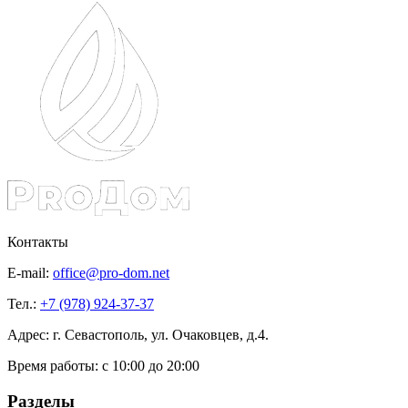
Контакты
E-mail:
office@pro-dom.net
Тел.:
+7 (978) 924-37-37
Адрес: г. Севастополь, ул. Очаковцев, д.4.
Время работы:
с 10:00 до 20:00
Разделы