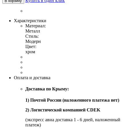
Купить в один клик
В корзину
Характеристики
Материал:
Металл
Стиль:
Модерн
Цвет:
хром
Оплата и доставка
Доставка по Крыму:
1) Почтой России (наложенного платежа нет)
2) Логистической компанией CDEK
(экспресс авиа доставка 1 - 6 дней, наложенный
платеж)