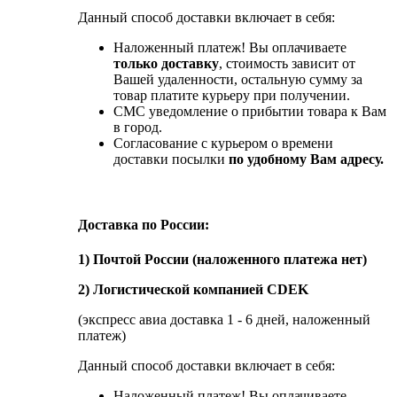
Данный способ доставки включает в себя:
Наложенный платеж! Вы оплачиваете
только доставку
, стоимость зависит от
Вашей удаленности, остальную сумму за
товар платите курьеру при получении.
СМС уведомление о прибытии товара к Вам
в город.
Согласование с курьером о времени
доставки посылки
по удобному Вам адресу.
Доставка по России:
1) Почтой России (наложенного платежа нет)
2) Логистической компанией CDEK
(экспресс авиа доставка 1 - 6 дней, наложенный
платеж)
Данный способ доставки включает в себя:
Наложенный платеж! Вы оплачиваете