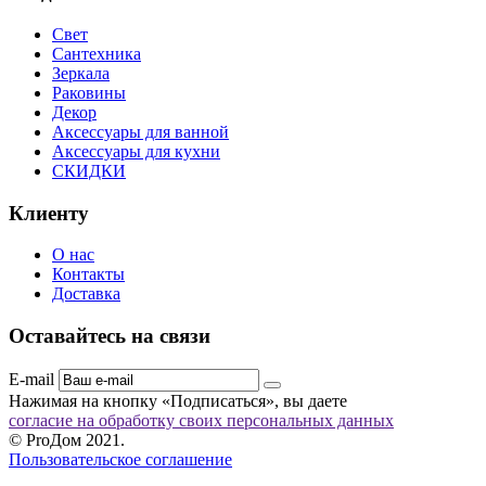
Свет
Сантехника
Зеркала
Раковины
Декор
Аксессуары для ванной
Аксессуары для кухни
СКИДКИ
Клиенту
О нас
Контакты
Доставка
Оставайтесь на связи
E-mail
Нажимая на кнопку «Подписаться», вы даете
согласие на обработку своих персональных данных
© ProДом 2021.
Пользовательское соглашение