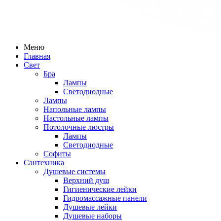
Меню
Главная
Свет
Бра
Лампы
Светодиодные
Лампы
Напольные лампы
Настольные лампы
Потолочные люстры
Лампы
Светодиодные
Софиты
Сантехника
Душевые системы
Верхний душ
Гигиенические лейки
Гидромассажные панели
Душевые лейки
Душевые наборы