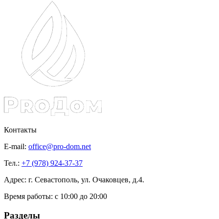
Контакты
E-mail:
office@pro-dom.net
Тел.:
+7 (978) 924-37-37
Адрес: г. Севастополь, ул. Очаковцев, д.4.
Время работы:
с 10:00 до 20:00
Разделы