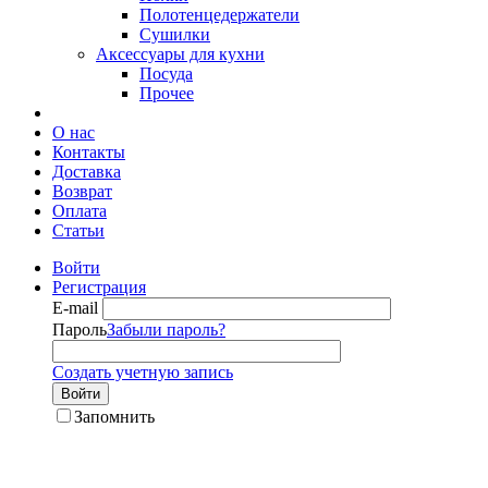
Полотенцедержатели
Сушилки
Аксессуары для кухни
Посуда
Прочее
О нас
Контакты
Доставка
Возврат
Оплата
Статьи
Войти
Регистрация
E-mail
Пароль
Забыли пароль?
Создать учетную запись
Войти
Запомнить