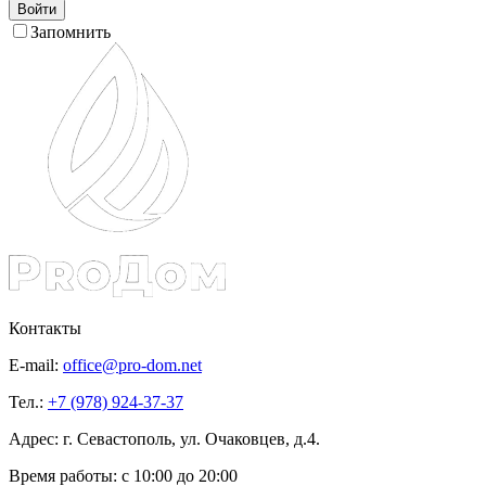
Войти
Запомнить
Контакты
E-mail:
office@pro-dom.net
Тел.:
+7 (978) 924-37-37
Адрес: г. Севастополь, ул. Очаковцев, д.4.
Время работы:
с 10:00 до 20:00