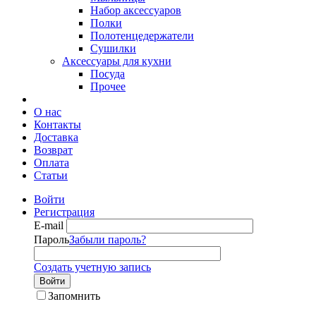
Набор аксессуаров
Полки
Полотенцедержатели
Сушилки
Аксессуары для кухни
Посуда
Прочее
О нас
Контакты
Доставка
Возврат
Оплата
Статьи
Войти
Регистрация
E-mail
Пароль
Забыли пароль?
Создать учетную запись
Войти
Запомнить