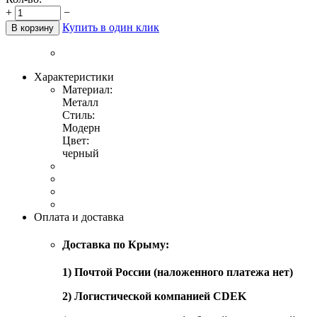
+
−
Купить в один клик
В корзину
Характеристики
Материал:
Металл
Стиль:
Модерн
Цвет:
черный
Оплата и доставка
Доставка по Крыму:
1) Почтой России (наложенного платежа нет)
2) Логистической компанией CDEK