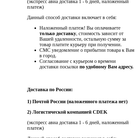
(экспресс авиа доставка 1 - 6 дней, наложенный
платеж)
Данный способ доставки включает в себя:
Наложенный платеж! Вы оплачиваете
только доставку
, стоимость зависит от
Вашей удаленности, остальную сумму за
товар платите курьеру при получении.
СМС уведомление о прибытии товара к Вам
в город.
Согласование с курьером о времени
доставки посылки
по удобному Вам адресу.
Доставка по России:
1) Почтой России (наложенного платежа нет)
2) Логистической компанией CDEK
(экспресс авиа доставка 1 - 6 дней, наложенный
платеж)