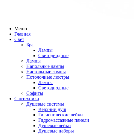
Меню
Главная
Свет
Бра
Лампы
Светодиодные
Лампы
Напольные лампы
Настольные лампы
Потолочные люстры
Лампы
Светодиодные
Софиты
Сантехника
Душевые системы
Верхний душ
Гигиенические лейки
Гидромассажные панели
Душевые лейки
Душевые наборы