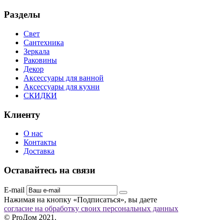
Разделы
Свет
Сантехника
Зеркала
Раковины
Декор
Аксессуары для ванной
Аксессуары для кухни
СКИДКИ
Клиенту
О нас
Контакты
Доставка
Оставайтесь на связи
E-mail
Нажимая на кнопку «Подписаться», вы даете
согласие на обработку своих персональных данных
© ProДом 2021.