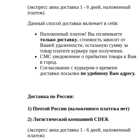
(экспресс авиа доставка 1 - 6 дней, наложенный
платеж)
Данный способ доставки включает в себя:
Наложенный платеж! Вы оплачиваете
только доставку
, стоимость зависит от
Вашей удаленности, остальную сумму за
товар платите курьеру при получении.
СМС уведомление о прибытии товара к Вам
в город.
Согласование с курьером о времени
доставки посылки
по удобному Вам адресу.
Доставка по России:
1) Почтой России (наложенного платежа нет)
2) Логистической компанией CDEK
(экспресс авиа доставка 1 - 6 дней, наложенный
платеж)