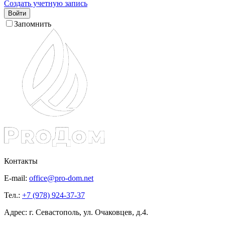
Создать учетную запись
Войти
Запомнить
Контакты
E-mail:
office@pro-dom.net
Тел.:
+7 (978) 924-37-37
Адрес: г. Севастополь, ул. Очаковцев, д.4.