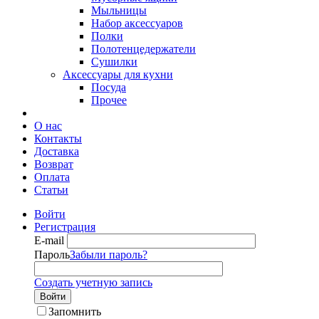
Мыльницы
Набор аксессуаров
Полки
Полотенцедержатели
Сушилки
Аксессуары для кухни
Посуда
Прочее
О нас
Контакты
Доставка
Возврат
Оплата
Статьи
Войти
Регистрация
E-mail
Пароль
Забыли пароль?
Создать учетную запись
Войти
Запомнить