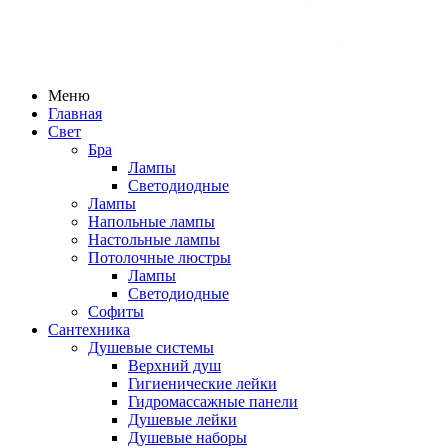
Меню
Главная
Свет
Бра
Лампы
Светодиодные
Лампы
Напольные лампы
Настольные лампы
Потолочные люстры
Лампы
Светодиодные
Софиты
Сантехника
Душевые системы
Верхний душ
Гигиенические лейки
Гидромассажные панели
Душевые лейки
Душевые наборы