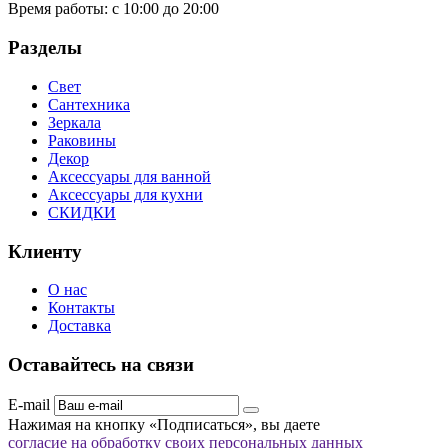
Время работы:
с 10:00 до 20:00
Разделы
Свет
Сантехника
Зеркала
Раковины
Декор
Аксессуары для ванной
Аксессуары для кухни
СКИДКИ
Клиенту
О нас
Контакты
Доставка
Оставайтесь на связи
E-mail
Нажимая на кнопку «Подписаться», вы даете
согласие на обработку своих персональных данных