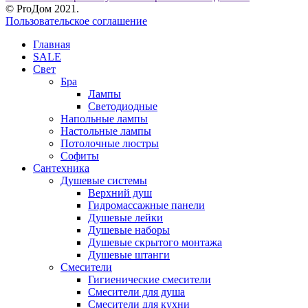
© ProДом 2021.
Пользовательское соглашение
Главная
SALE
Свет
Бра
Лампы
Светодиодные
Напольные лампы
Настольные лампы
Потолочные люстры
Софиты
Сантехника
Душевые системы
Верхний душ
Гидромассажные панели
Душевые лейки
Душевые наборы
Душевые скрытого монтажа
Душевые штанги
Смесители
Гигиенические смесители
Смесители для душа
Смесители для кухни