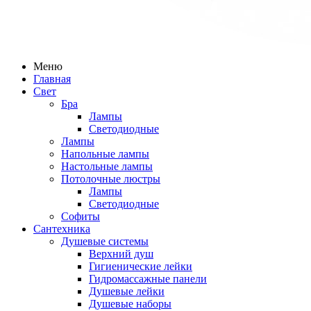
Меню
Главная
Свет
Бра
Лампы
Светодиодные
Лампы
Напольные лампы
Настольные лампы
Потолочные люстры
Лампы
Светодиодные
Софиты
Сантехника
Душевые системы
Верхний душ
Гигиенические лейки
Гидромассажные панели
Душевые лейки
Душевые наборы