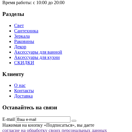
Время работы:
с 10:00 до 20:00
Разделы
Свет
Сантехника
Зеркала
Раковины
Декор
Аксессуары для ванной
Аксессуары для кухни
СКИДКИ
Клиенту
О нас
Контакты
Доставка
Оставайтесь на связи
E-mail
Нажимая на кнопку «Подписаться», вы даете
согласие на обработку своих персональных данных