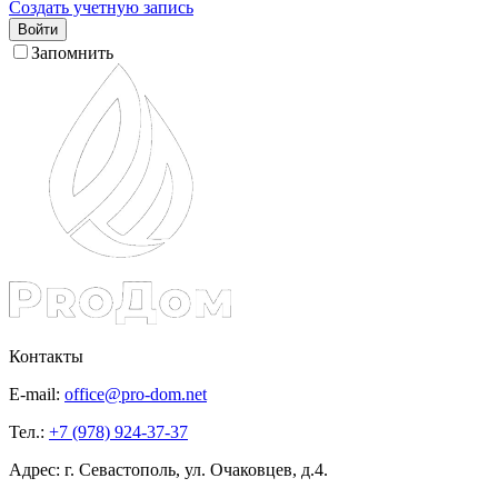
Создать учетную запись
Войти
Запомнить
Контакты
E-mail:
office@pro-dom.net
Тел.:
+7 (978) 924-37-37
Адрес: г. Севастополь, ул. Очаковцев, д.4.