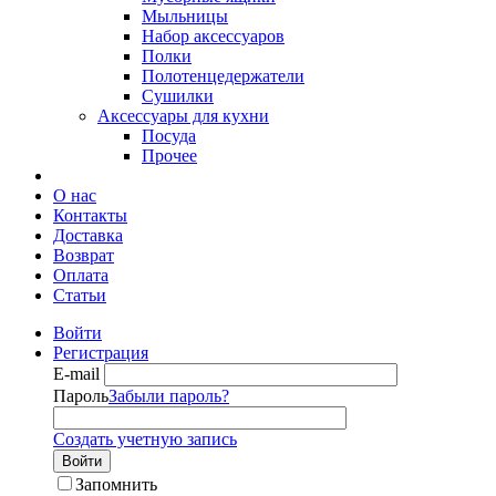
Мыльницы
Набор аксессуаров
Полки
Полотенцедержатели
Сушилки
Аксессуары для кухни
Посуда
Прочее
О нас
Контакты
Доставка
Возврат
Оплата
Статьи
Войти
Регистрация
E-mail
Пароль
Забыли пароль?
Создать учетную запись
Войти
Запомнить