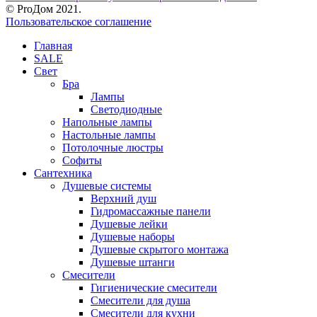
© ProДом 2021.
Пользовательское соглашение
Главная
SALE
Свет
Бра
Лампы
Светодиодные
Напольные лампы
Настольные лампы
Потолочные люстры
Софиты
Сантехника
Душевые системы
Верхний душ
Гидромассажные панели
Душевые лейки
Душевые наборы
Душевые скрытого монтажа
Душевые штанги
Смесители
Гигиенические смесители
Смесители для душа
Смесители для кухни