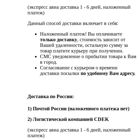
(экспресс авиа доставка 1 - 6 дней, наложенный
платеж)
Данный способ доставки включает в себя:
Наложенный платеж! Вы оплачиваете
только доставку
, стоимость зависит от
Вашей удаленности, остальную сумму за
товар платите курьеру при получении.
СМС уведомление о прибытии товара к Вам
в город.
Согласование с курьером о времени
доставки посылки
по удобному Вам адресу.
Доставка по России:
1) Почтой России (наложенного платежа нет)
2) Логистической компанией CDEK
(экспресс авиа доставка 1 - 6 дней, наложенный
платеж)