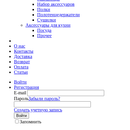
Набор аксессуаров
Полки
Полотенцедержатели
Сушилки
Аксессуары для кухни
Посуда
Прочее
О нас
Контакты
Доставка
Возврат
Оплата
Статьи
Войти
Регистрация
E-mail
Пароль
Забыли пароль?
Создать учетную запись
Войти
Запомнить