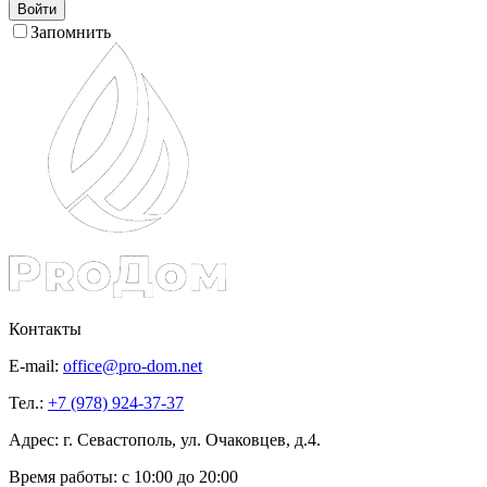
Войти
Запомнить
Контакты
E-mail:
office@pro-dom.net
Тел.:
+7 (978) 924-37-37
Адрес: г. Севастополь, ул. Очаковцев, д.4.
Время работы:
с 10:00 до 20:00