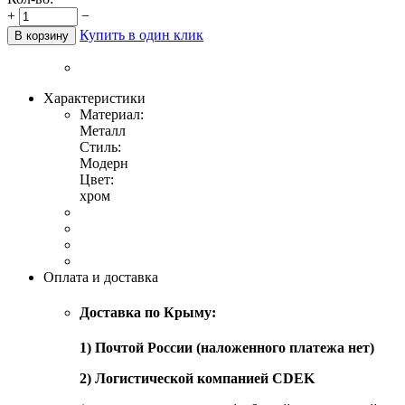
+
−
Купить в один клик
В корзину
Характеристики
Материал:
Металл
Стиль:
Модерн
Цвет:
хром
Оплата и доставка
Доставка по Крыму:
1) Почтой России (наложенного платежа нет)
2) Логистической компанией CDEK