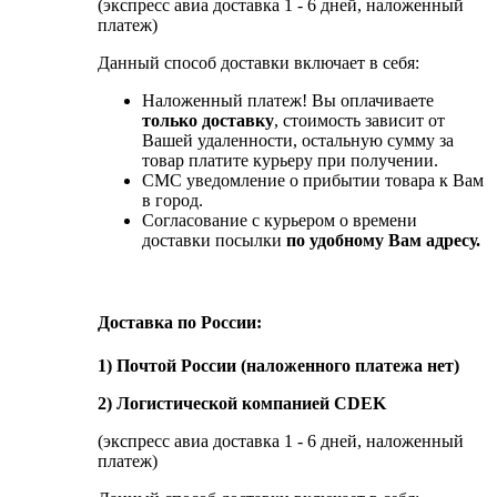
(экспресс авиа доставка 1 - 6 дней, наложенный
платеж)
Данный способ доставки включает в себя:
Наложенный платеж! Вы оплачиваете
только доставку
, стоимость зависит от
Вашей удаленности, остальную сумму за
товар платите курьеру при получении.
СМС уведомление о прибытии товара к Вам
в город.
Согласование с курьером о времени
доставки посылки
по удобному Вам адресу.
Доставка по России:
1) Почтой России (наложенного платежа нет)
2) Логистической компанией CDEK
(экспресс авиа доставка 1 - 6 дней, наложенный
платеж)