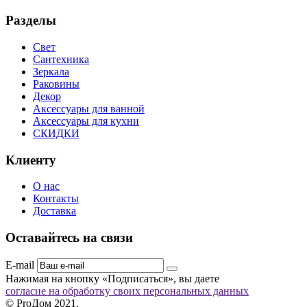
Разделы
Свет
Сантехника
Зеркала
Раковины
Декор
Аксессуары для ванной
Аксессуары для кухни
СКИДКИ
Клиенту
О нас
Контакты
Доставка
Оставайтесь на связи
E-mail
Нажимая на кнопку «Подписаться», вы даете
согласие на обработку своих персональных данных
© ProДом 2021.