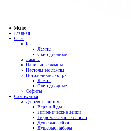
Меню
Главная
Свет
Бра
Лампы
Светодиодные
Лампы
Напольные лампы
Настольные лампы
Потолочные люстры
Лампы
Светодиодные
Софиты
Сантехника
Душевые системы
Верхний душ
Гигиенические лейки
Гидромассажные панели
Душевые лейки
Душевые наборы