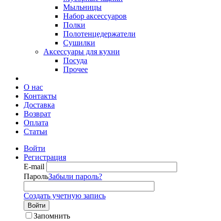
Мыльницы
Набор аксессуаров
Полки
Полотенцедержатели
Сушилки
Аксессуары для кухни
Посуда
Прочее
О нас
Контакты
Доставка
Возврат
Оплата
Статьи
Войти
Регистрация
E-mail
Пароль
Забыли пароль?
Создать учетную запись
Войти
Запомнить