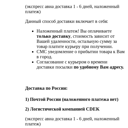
(экспресс авиа доставка 1 - 6 дней, наложенный
платеж)
Данный способ доставки включает в себя:
Наложенный платеж! Вы оплачиваете
только доставку
, стоимость зависит от
Вашей удаленности, остальную сумму за
товар платите курьеру при получении.
СМС уведомление о прибытии товара к Вам
в город.
Согласование с курьером о времени
доставки посылки
по удобному Вам адресу.
Доставка по России:
1) Почтой России (наложенного платежа нет)
2) Логистической компанией CDEK
(экспресс авиа доставка 1 - 6 дней, наложенный
платеж)