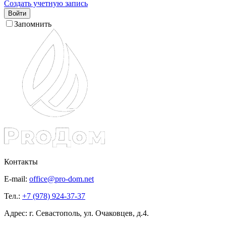
Создать учетную запись
Войти
Запомнить
Контакты
E-mail:
office@pro-dom.net
Тел.:
+7 (978) 924-37-37
Адрес: г. Севастополь, ул. Очаковцев, д.4.