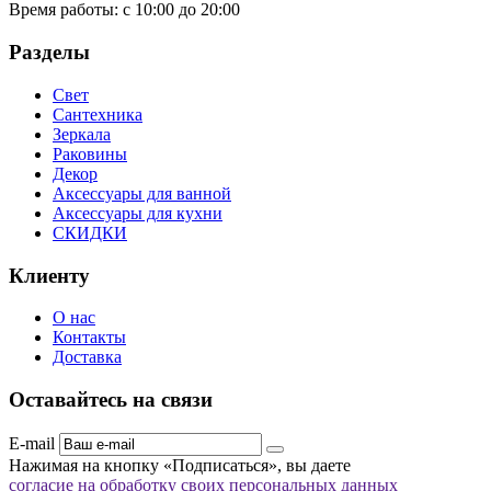
Время работы:
с 10:00 до 20:00
Разделы
Свет
Сантехника
Зеркала
Раковины
Декор
Аксессуары для ванной
Аксессуары для кухни
СКИДКИ
Клиенту
О нас
Контакты
Доставка
Оставайтесь на связи
E-mail
Нажимая на кнопку «Подписаться», вы даете
согласие на обработку своих персональных данных