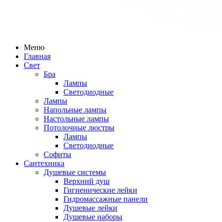
Меню
Главная
Свет
Бра
Лампы
Светодиодные
Лампы
Напольные лампы
Настольные лампы
Потолочные люстры
Лампы
Светодиодные
Софиты
Сантехника
Душевые системы
Верхний душ
Гигиенические лейки
Гидромассажные панели
Душевые лейки
Душевые наборы