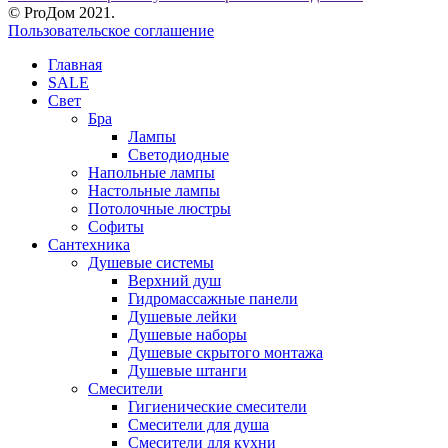
© ProДом 2021.
Пользовательское соглашение
Главная
SALE
Свет
Бра
Лампы
Светодиодные
Напольные лампы
Настольные лампы
Потолочные люстры
Софиты
Сантехника
Душевые системы
Верхний душ
Гидромассажные панели
Душевые лейки
Душевые наборы
Душевые скрытого монтажа
Душевые штанги
Смесители
Гигиенические смесители
Смесители для душа
Смесители для кухни