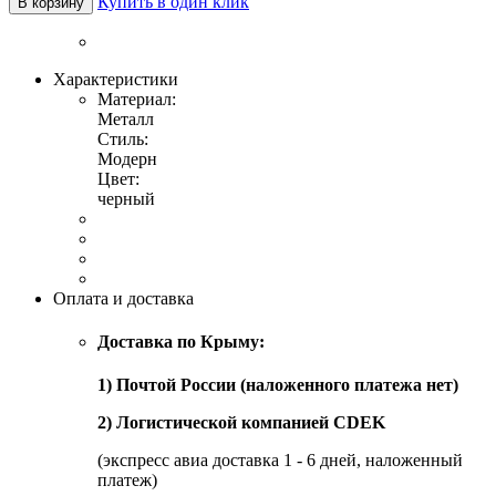
Купить в один клик
В корзину
Характеристики
Материал:
Металл
Стиль:
Модерн
Цвет:
черный
Оплата и доставка
Доставка по Крыму:
1) Почтой России (наложенного платежа нет)
2) Логистической компанией CDEK
(экспресс авиа доставка 1 - 6 дней, наложенный
платеж)