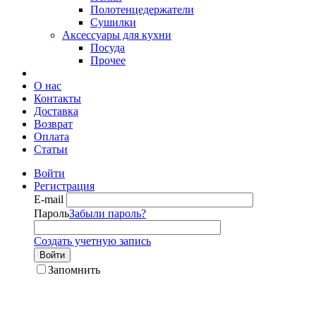
Полотенцедержатели
Сушилки
Аксессуары для кухни
Посуда
Прочее
О нас
Контакты
Доставка
Возврат
Оплата
Статьи
Войти
Регистрация
E-mail
Пароль
Забыли пароль?
Создать учетную запись
Войти
Запомнить