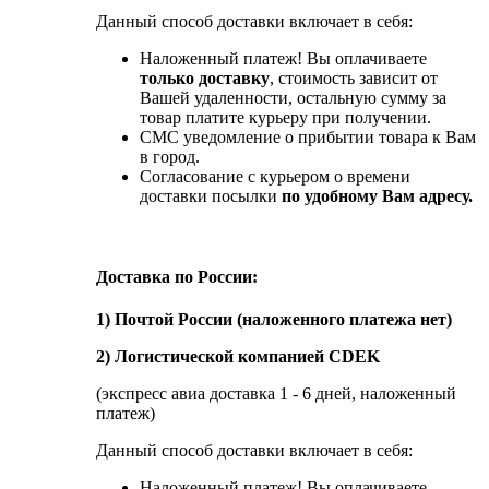
Данный способ доставки включает в себя:
Наложенный платеж! Вы оплачиваете
только доставку
, стоимость зависит от
Вашей удаленности, остальную сумму за
товар платите курьеру при получении.
СМС уведомление о прибытии товара к Вам
в город.
Согласование с курьером о времени
доставки посылки
по удобному Вам адресу.
Доставка по России:
1) Почтой России (наложенного платежа нет)
2) Логистической компанией CDEK
(экспресс авиа доставка 1 - 6 дней, наложенный
платеж)
Данный способ доставки включает в себя:
Наложенный платеж! Вы оплачиваете