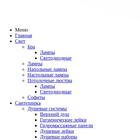
Меню
Главная
Свет
Бра
Лампы
Светодиодные
Лампы
Напольные лампы
Настольные лампы
Потолочные люстры
Лампы
Светодиодные
Софиты
Сантехника
Душевые системы
Верхний душ
Гигиенические лейки
Гидромассажные панели
Душевые лейки
Душевые наборы