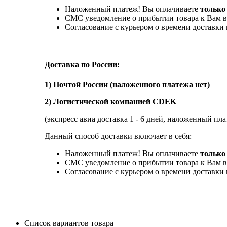
Наложенный платеж! Вы оплачиваете
только
СМС уведомление о прибытии товара к Вам в
Согласование с курьером о времени доставк
Доставка по России:
1) Почтой России (наложенного платежа нет)
2) Логистической компанией CDEK
(экспресс авиа доставка 1 - 6 дней, наложенный пла
Данный способ доставки включает в себя:
Наложенный платеж! Вы оплачиваете
только 
СМС уведомление о прибытии товара к Вам в
Согласование с курьером о времени доставк
Список вариантов товара