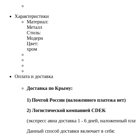
Характеристики
Материал:
Металл
Стиль:
Модерн
Цвет:
хром
Оплата и доставка
Доставка по Крыму:
1) Почтой России (наложенного платежа нет)
2) Логистической компанией CDEK
(экспресс авиа доставка 1 - 6 дней, наложенный пла
Данный способ доставки включает в себя: