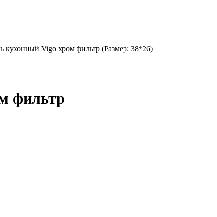
ь кухонный Vigo хром фильтр (Размер: 38*26)
ом фильтр