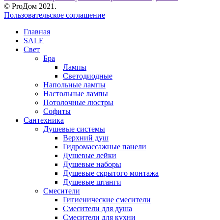
© ProДом 2021.
Пользовательское соглашение
Главная
SALE
Свет
Бра
Лампы
Светодиодные
Напольные лампы
Настольные лампы
Потолочные люстры
Софиты
Сантехника
Душевые системы
Верхний душ
Гидромассажные панели
Душевые лейки
Душевые наборы
Душевые скрытого монтажа
Душевые штанги
Смесители
Гигиенические смесители
Смесители для душа
Смесители для кухни