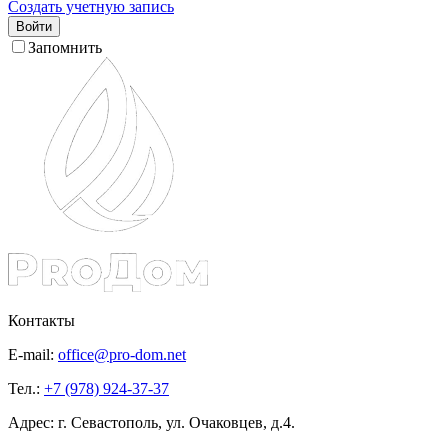
Создать учетную запись
Войти
Запомнить
Контакты
E-mail:
office@pro-dom.net
Тел.:
+7 (978) 924-37-37
Адрес: г. Севастополь, ул. Очаковцев, д.4.