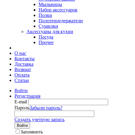
Мыльницы
Набор аксессуаров
Полки
Полотенцедержатели
Сушилки
Аксессуары для кухни
Посуда
Прочее
О нас
Контакты
Доставка
Возврат
Оплата
Статьи
Войти
Регистрация
E-mail
Пароль
Забыли пароль?
Создать учетную запись
Войти
Запомнить