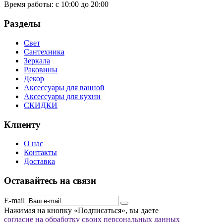
Время работы:
с 10:00 до 20:00
Разделы
Свет
Сантехника
Зеркала
Раковины
Декор
Аксессуары для ванной
Аксессуары для кухни
СКИДКИ
Клиенту
О нас
Контакты
Доставка
Оставайтесь на связи
E-mail
Нажимая на кнопку «Подписаться», вы даете
согласие на обработку своих персональных данных