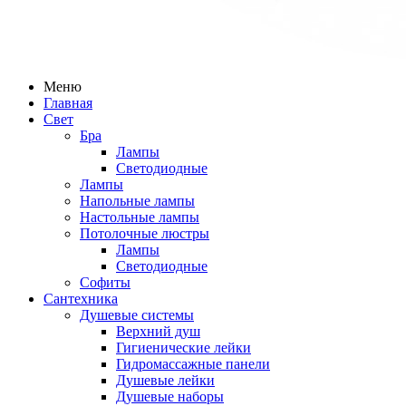
Меню
Главная
Свет
Бра
Лампы
Светодиодные
Лампы
Напольные лампы
Настольные лампы
Потолочные люстры
Лампы
Светодиодные
Софиты
Сантехника
Душевые системы
Верхний душ
Гигиенические лейки
Гидромассажные панели
Душевые лейки
Душевые наборы