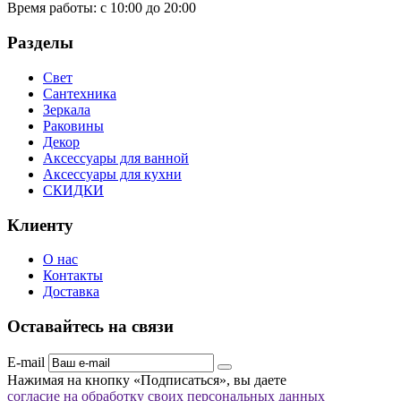
Время работы:
с 10:00 до 20:00
Разделы
Свет
Сантехника
Зеркала
Раковины
Декор
Аксессуары для ванной
Аксессуары для кухни
СКИДКИ
Клиенту
О нас
Контакты
Доставка
Оставайтесь на связи
E-mail
Нажимая на кнопку «Подписаться», вы даете
согласие на обработку своих персональных данных