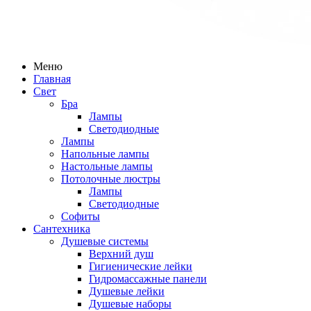
Меню
Главная
Свет
Бра
Лампы
Светодиодные
Лампы
Напольные лампы
Настольные лампы
Потолочные люстры
Лампы
Светодиодные
Софиты
Сантехника
Душевые системы
Верхний душ
Гигиенические лейки
Гидромассажные панели
Душевые лейки
Душевые наборы