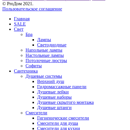
© ProДом 2021.
Пользовательское соглашение
Главная
SALE
Свет
Бра
Лампы
Светодиодные
Напольные лампы
Настольные лампы
Потолочные люстры
Софиты
Сантехника
Душевые системы
Верхний душ
Гидромассажные панели
Душевые лейки
Душевые наборы
Душевые скрытого монтажа
Душевые штанги
Смесители
Гигиенические смесители
Смесители для душа
Смесители для кухни