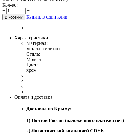
Кол-во:
+
−
Купить в один клик
В корзину
Характеристики
Материал:
металл, силикон
Стиль:
Модерн
Цвет:
хром
Оплата и доставка
Доставка по Крыму:
1) Почтой России (наложенного платежа нет)
2) Логистической компанией CDEK