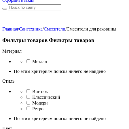
Оформить заказ
Главная
/
Сантехника
/
Смесители
/
Смесители для раковины
Фильтры товаров
Фильтры товаров
Материал
Металл
По этим критериям поиска ничего не найдено
Стиль
Винтаж
Классический
Модерн
Ретро
По этим критериям поиска ничего не найдено
Цвет