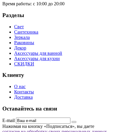
Время работы:
с 10:00 до 20:00
Разделы
Свет
Сантехника
Зеркала
Раковины
Декор
Аксессуары для ванной
Аксессуары для кухни
СКИДКИ
Клиенту
О нас
Контакты
Доставка
Оставайтесь на связи
E-mail
Нажимая на кнопку «Подписаться», вы даете
согласие на обработку своих персональных данных