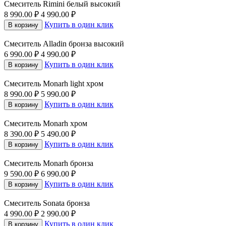
Смеситель Rimini белый высокий
8 990.00
₽
4 990.00
₽
Купить в один клик
В корзину
Смеситель Alladin бронза высокий
6 990.00
₽
4 990.00
₽
Купить в один клик
В корзину
Смеситель Monarh light хром
8 990.00
₽
5 990.00
₽
Купить в один клик
В корзину
Смеситель Monarh хром
8 390.00
₽
5 490.00
₽
Купить в один клик
В корзину
Смеситель Monarh бронза
9 590.00
₽
6 990.00
₽
Купить в один клик
В корзину
Смеситель Sonata бронза
4 990.00
₽
2 990.00
₽
Купить в один клик
В корзину