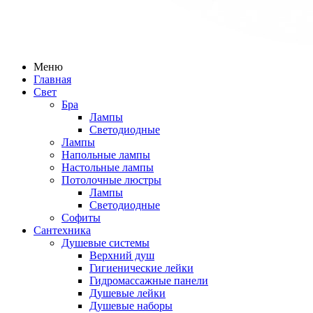
Меню
Главная
Свет
Бра
Лампы
Светодиодные
Лампы
Напольные лампы
Настольные лампы
Потолочные люстры
Лампы
Светодиодные
Софиты
Сантехника
Душевые системы
Верхний душ
Гигиенические лейки
Гидромассажные панели
Душевые лейки
Душевые наборы