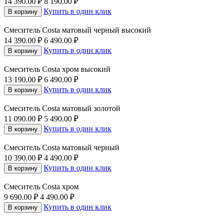
14 390.00
₽
8 190.00
₽
Купить в один клик
В корзину
Смеситель Costa матовый черный высокий
14 390.00
₽
6 490.00
₽
Купить в один клик
В корзину
Смеситель Costa хром высокий
13 190.00
₽
6 490.00
₽
Купить в один клик
В корзину
Смеситель Costa матовый золотой
11 090.00
₽
5 490.00
₽
Купить в один клик
В корзину
Смеситель Costa матовый черный
10 390.00
₽
4 490.00
₽
Купить в один клик
В корзину
Смеситель Costa хром
9 690.00
₽
4 490.00
₽
Купить в один клик
В корзину