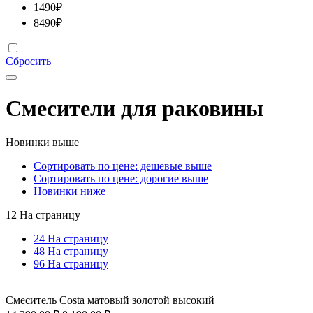
1490
₽
8490
₽
Сбросить
Смесители для раковины
Новинки выше
Сортировать по цене: дешевые выше
Сортировать по цене: дорогие выше
Новинки ниже
12 На страницу
24 На страницу
48 На страницу
96 На страницу
Смеситель Costa матовый золотой высокий