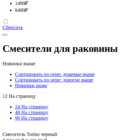
1490
₽
8490
₽
Сбросить
Смесители для раковины
Новинки выше
Сортировать по цене: дешевые выше
Сортировать по цене: дорогие выше
Новинки ниже
12 На страницу
24 На страницу
48 На страницу
96 На страницу
Смеситель Torino черный