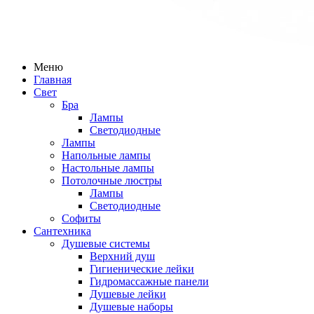
Меню
Главная
Свет
Бра
Лампы
Светодиодные
Лампы
Напольные лампы
Настольные лампы
Потолочные люстры
Лампы
Светодиодные
Софиты
Сантехника
Душевые системы
Верхний душ
Гигиенические лейки
Гидромассажные панели
Душевые лейки
Душевые наборы