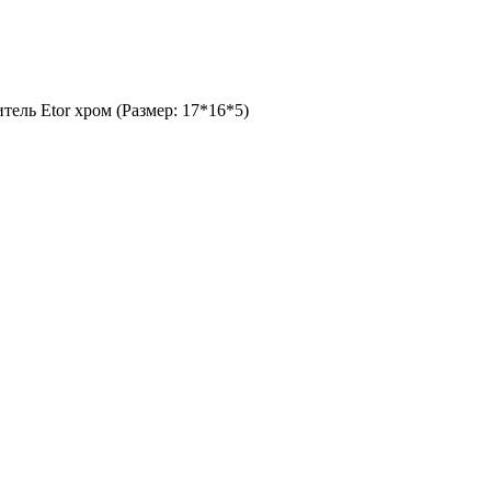
тель Etor хром (Размер: 17*16*5)