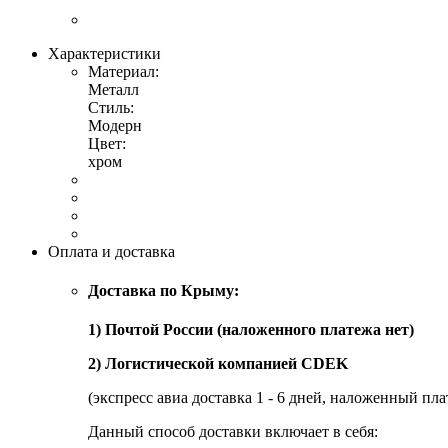
Характеристики
Материал:
Металл
Стиль:
Модерн
Цвет:
хром
Оплата и доставка
Доставка по Крыму:
1) Почтой России (наложенного платежа нет)
2) Логистической компанией CDEK
(экспресс авиа доставка 1 - 6 дней, наложенный пла
Данный способ доставки включает в себя: