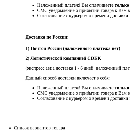
Наложенный платеж! Вы оплачиваете
только
СМС уведомление о прибытии товара к Вам в
Согласование с курьером о времени доставк
Доставка по России:
1) Почтой России (наложенного платежа нет)
2) Логистической компанией CDEK
(экспресс авиа доставка 1 - 6 дней, наложенный пла
Данный способ доставки включает в себя:
Наложенный платеж! Вы оплачиваете
только 
СМС уведомление о прибытии товара к Вам в
Согласование с курьером о времени доставк
Список вариантов товара