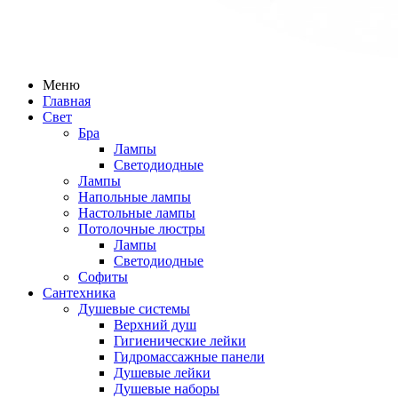
Меню
Главная
Свет
Бра
Лампы
Светодиодные
Лампы
Напольные лампы
Настольные лампы
Потолочные люстры
Лампы
Светодиодные
Софиты
Сантехника
Душевые системы
Верхний душ
Гигиенические лейки
Гидромассажные панели
Душевые лейки
Душевые наборы