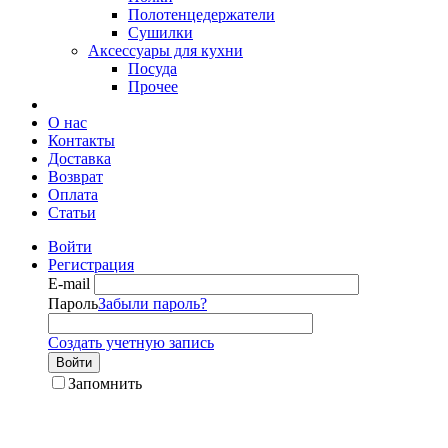
Полотенцедержатели
Сушилки
Аксессуары для кухни
Посуда
Прочее
О нас
Контакты
Доставка
Возврат
Оплата
Статьи
Войти
Регистрация
E-mail
Пароль
Забыли пароль?
Создать учетную запись
Войти
Запомнить