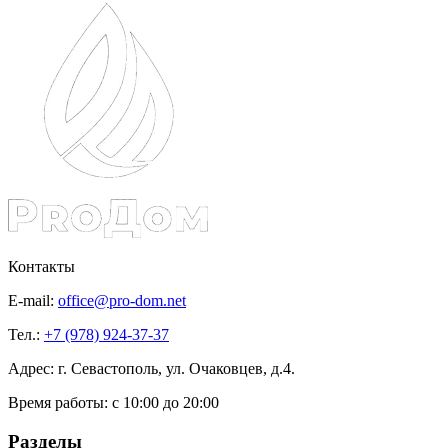
Контакты
E-mail:
office@pro-dom.net
Тел.:
+7 (978) 924-37-37
Адрес: г. Севастополь, ул. Очаковцев, д.4.
Время работы:
с 10:00 до 20:00
Разделы