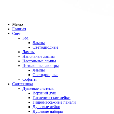
Меню
Главная
Свет
Бра
Лампы
Светодиодные
Лампы
Напольные лампы
Настольные лампы
Потолочные люстры
Лампы
Светодиодные
Софиты
Сантехника
Душевые системы
Верхний душ
Гигиенические лейки
Гидромассажные панели
Душевые лейки
Душевые наборы