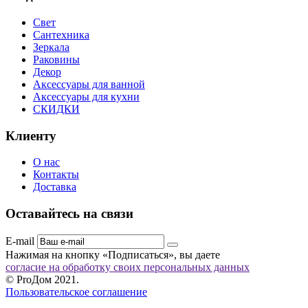
Свет
Сантехника
Зеркала
Раковины
Декор
Аксессуары для ванной
Аксессуары для кухни
СКИДКИ
Клиенту
О нас
Контакты
Доставка
Оставайтесь на связи
E-mail
Нажимая на кнопку «Подписаться», вы даете
согласие на обработку своих персональных данных
© ProДом 2021.
Пользовательское соглашение