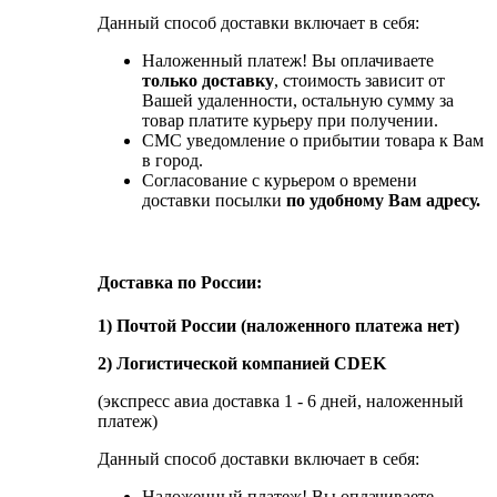
Данный способ доставки включает в себя:
Наложенный платеж! Вы оплачиваете
только доставку
, стоимость зависит от
Вашей удаленности, остальную сумму за
товар платите курьеру при получении.
СМС уведомление о прибытии товара к Вам
в город.
Согласование с курьером о времени
доставки посылки
по удобному Вам адресу.
Доставка по России:
1) Почтой России (наложенного платежа нет)
2) Логистической компанией CDEK
(экспресс авиа доставка 1 - 6 дней, наложенный
платеж)
Данный способ доставки включает в себя:
Наложенный платеж! Вы оплачиваете