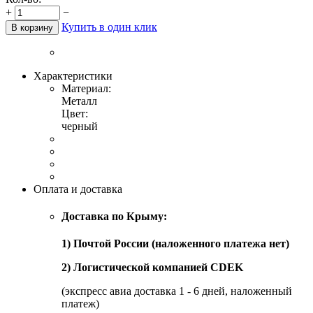
+
−
Купить в один клик
В корзину
Характеристики
Материал:
Металл
Цвет:
черный
Оплата и доставка
Доставка по Крыму:
1) Почтой России (наложенного платежа нет)
2) Логистической компанией CDEK
(экспресс авиа доставка 1 - 6 дней, наложенный
платеж)