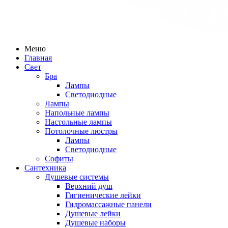
Меню
Главная
Свет
Бра
Лампы
Светодиодные
Лампы
Напольные лампы
Настольные лампы
Потолочные люстры
Лампы
Светодиодные
Софиты
Сантехника
Душевые системы
Верхний душ
Гигиенические лейки
Гидромассажные панели
Душевые лейки
Душевые наборы