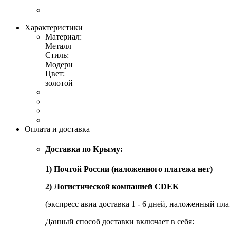
Характеристики
Материал:
Металл
Стиль:
Модерн
Цвет:
золотой
Оплата и доставка
Доставка по Крыму:
1) Почтой России (наложенного платежа нет)
2) Логистической компанией CDEK
(экспресс авиа доставка 1 - 6 дней, наложенный пла
Данный способ доставки включает в себя: