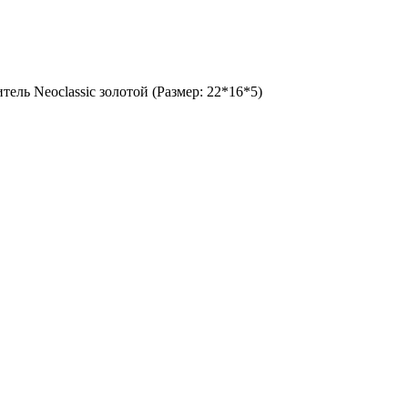
тель Neoclassic золотой (Размер: 22*16*5)