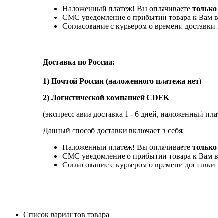
Наложенный платеж! Вы оплачиваете
только
СМС уведомление о прибытии товара к Вам в
Согласование с курьером о времени доставк
Доставка по России:
1) Почтой России (наложенного платежа нет)
2) Логистической компанией CDEK
(экспресс авиа доставка 1 - 6 дней, наложенный пла
Данный способ доставки включает в себя:
Наложенный платеж! Вы оплачиваете
только 
СМС уведомление о прибытии товара к Вам в
Согласование с курьером о времени доставк
Список вариантов товара