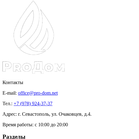
Контакты
E-mail:
office@pro-dom.net
Тел.:
+7 (978) 924-37-37
Адрес: г. Севастополь, ул. Очаковцев, д.4.
Время работы:
с 10:00 до 20:00
Разделы