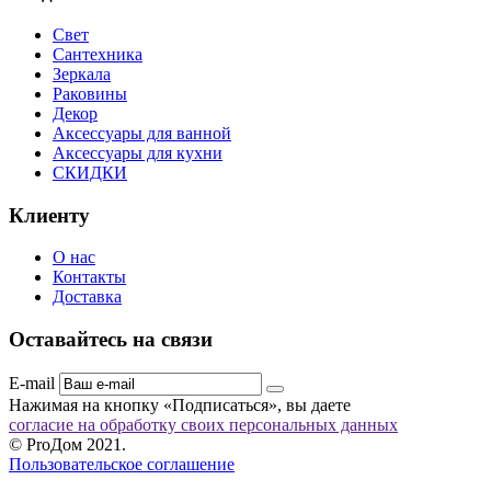
Свет
Сантехника
Зеркала
Раковины
Декор
Аксессуары для ванной
Аксессуары для кухни
СКИДКИ
Клиенту
О нас
Контакты
Доставка
Оставайтесь на связи
E-mail
Нажимая на кнопку «Подписаться», вы даете
согласие на обработку своих персональных данных
© ProДом 2021.
Пользовательское соглашение