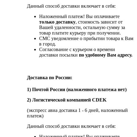
Данный способ доставки включает в себя:
Наложенный платеж! Вы оплачиваете
только доставку
, стоимость зависит от
Вашей удаленности, остальную сумму за
товар платите курьеру при получении.
СМС уведомление о прибытии товара к Вам
в город.
Согласование с курьером о времени
доставки посылки
по удобному Вам адресу.
Доставка по России:
1) Почтой России (наложенного платежа нет)
2) Логистической компанией CDEK
(экспресс авиа доставка 1 - 6 дней, наложенный
платеж)
Данный способ доставки включает в себя:
Наложенный платеж! Вы оплачиваете