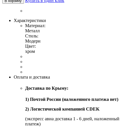
Купить в один клик
В корзину
Характеристики
Материал:
Металл
Стиль:
Модерн
Цвет:
хром
Оплата и доставка
Доставка по Крыму:
1) Почтой России (наложенного платежа нет)
2) Логистической компанией CDEK
(экспресс авиа доставка 1 - 6 дней, наложенный
платеж)