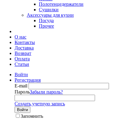
Полотенцедержатели
Сушилки
Аксессуары для кухни
Посуда
Прочее
О нас
Контакты
Доставка
Возврат
Оплата
Статьи
Войти
Регистрация
E-mail
Пароль
Забыли пароль?
Создать учетную запись
Войти
Запомнить