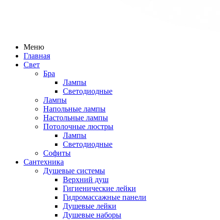
Меню
Главная
Свет
Бра
Лампы
Светодиодные
Лампы
Напольные лампы
Настольные лампы
Потолочные люстры
Лампы
Светодиодные
Софиты
Сантехника
Душевые системы
Верхний душ
Гигиенические лейки
Гидромассажные панели
Душевые лейки
Душевые наборы