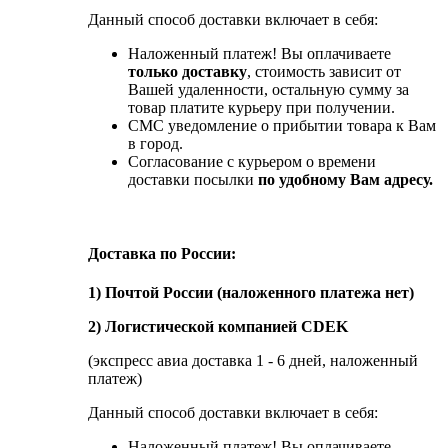
Данный способ доставки включает в себя:
Наложенный платеж! Вы оплачиваете
только доставку
, стоимость зависит от
Вашей удаленности, остальную сумму за
товар платите курьеру при получении.
СМС уведомление о прибытии товара к Вам
в город.
Согласование с курьером о времени
доставки посылки
по удобному Вам адресу.
Доставка по России:
1) Почтой России (наложенного платежа нет)
2) Логистической компанией CDEK
(экспресс авиа доставка 1 - 6 дней, наложенный
платеж)
Данный способ доставки включает в себя:
Наложенный платеж! Вы оплачиваете