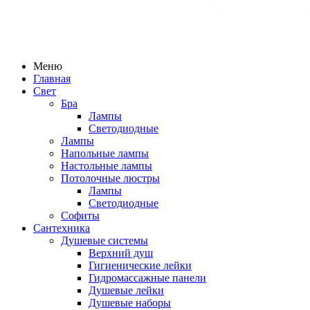
Меню
Главная
Свет
Бра
Лампы
Светодиодные
Лампы
Напольные лампы
Настольные лампы
Потолочные люстры
Лампы
Светодиодные
Софиты
Сантехника
Душевые системы
Верхний душ
Гигиенические лейки
Гидромассажные панели
Душевые лейки
Душевые наборы