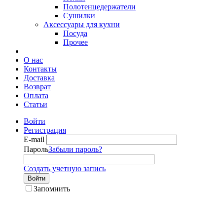
Полотенцедержатели
Сушилки
Аксессуары для кухни
Посуда
Прочее
О нас
Контакты
Доставка
Возврат
Оплата
Статьи
Войти
Регистрация
E-mail
Пароль
Забыли пароль?
Создать учетную запись
Войти
Запомнить