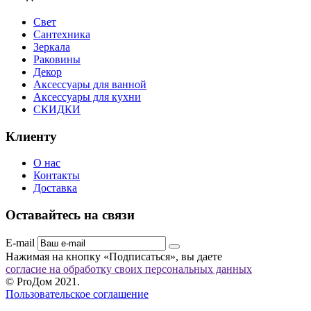
Свет
Сантехника
Зеркала
Раковины
Декор
Аксессуары для ванной
Аксессуары для кухни
СКИДКИ
Клиенту
О нас
Контакты
Доставка
Оставайтесь на связи
E-mail
Нажимая на кнопку «Подписаться», вы даете
согласие на обработку своих персональных данных
© ProДом 2021.
Пользовательское соглашение