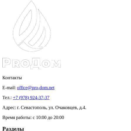
Контакты
E-mail:
office@pro-dom.net
Тел.:
+7 (978) 924-37-37
Адрес: г. Севастополь, ул. Очаковцев, д.4.
Время работы:
с 10:00 до 20:00
Разделы