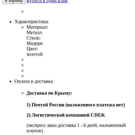
Купить в один клик
В корзину
Характеристики
Материал:
Металл
Стиль:
Модерн
Цвет:
золотой
Оплата и доставка
Доставка по Крыму:
1) Почтой России (наложенного платежа нет)
2) Логистической компанией CDEK
(экспресс авиа доставка 1 - 6 дней, наложенный
платеж)