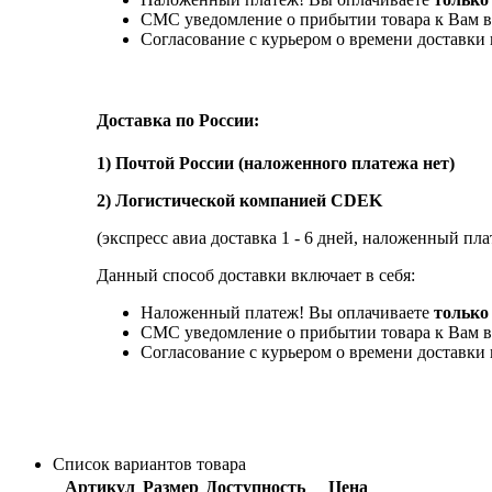
СМС уведомление о прибытии товара к Вам в
Согласование с курьером о времени доставк
Доставка по России:
1) Почтой России (наложенного платежа нет)
2) Логистической компанией CDEK
(экспресс авиа доставка 1 - 6 дней, наложенный пла
Данный способ доставки включает в себя:
Наложенный платеж! Вы оплачиваете
только 
СМС уведомление о прибытии товара к Вам в
Согласование с курьером о времени доставк
Список вариантов товара
Артикул
Размер
Доступность
Цена