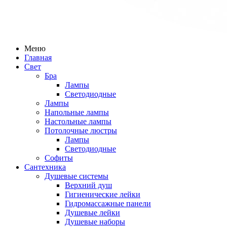
Меню
Главная
Свет
Бра
Лампы
Светодиодные
Лампы
Напольные лампы
Настольные лампы
Потолочные люстры
Лампы
Светодиодные
Софиты
Сантехника
Душевые системы
Верхний душ
Гигиенические лейки
Гидромассажные панели
Душевые лейки
Душевые наборы