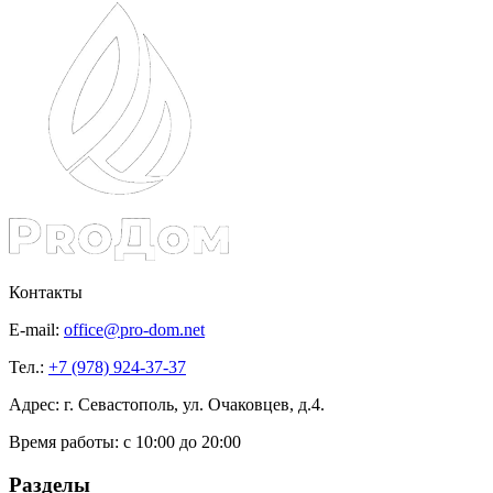
Контакты
E-mail:
office@pro-dom.net
Тел.:
+7 (978) 924-37-37
Адрес: г. Севастополь, ул. Очаковцев, д.4.
Время работы:
с 10:00 до 20:00
Разделы