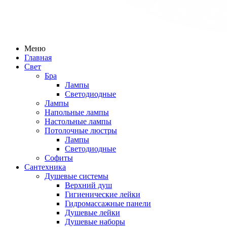
Меню
Главная
Свет
Бра
Лампы
Светодиодные
Лампы
Напольные лампы
Настольные лампы
Потолочные люстры
Лампы
Светодиодные
Софиты
Сантехника
Душевые системы
Верхний душ
Гигиенические лейки
Гидромассажные панели
Душевые лейки
Душевые наборы