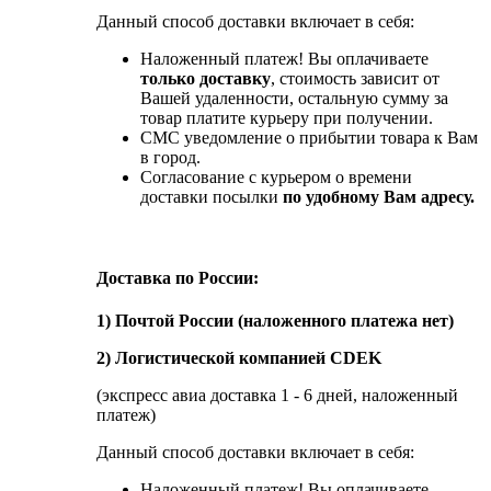
Данный способ доставки включает в себя:
Наложенный платеж! Вы оплачиваете
только доставку
, стоимость зависит от
Вашей удаленности, остальную сумму за
товар платите курьеру при получении.
СМС уведомление о прибытии товара к Вам
в город.
Согласование с курьером о времени
доставки посылки
по удобному Вам адресу.
Доставка по России:
1) Почтой России (наложенного платежа нет)
2) Логистической компанией CDEK
(экспресс авиа доставка 1 - 6 дней, наложенный
платеж)
Данный способ доставки включает в себя:
Наложенный платеж! Вы оплачиваете