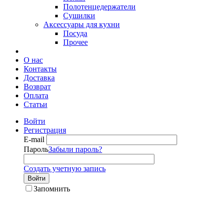
Полотенцедержатели
Сушилки
Аксессуары для кухни
Посуда
Прочее
О нас
Контакты
Доставка
Возврат
Оплата
Статьи
Войти
Регистрация
E-mail
Пароль
Забыли пароль?
Создать учетную запись
Войти
Запомнить