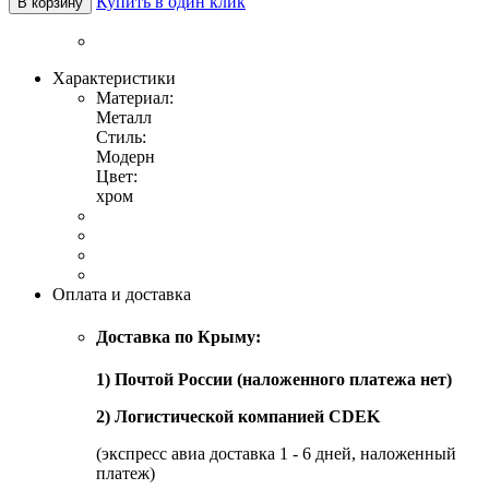
Купить в один клик
В корзину
Характеристики
Материал:
Металл
Стиль:
Модерн
Цвет:
хром
Оплата и доставка
Доставка по Крыму:
1) Почтой России (наложенного платежа нет)
2) Логистической компанией CDEK
(экспресс авиа доставка 1 - 6 дней, наложенный
платеж)