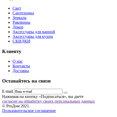
Свет
Сантехника
Зеркала
Раковины
Декор
Аксессуары для ванной
Аксессуары для кухни
СКИДКИ
Клиенту
О нас
Контакты
Доставка
Оставайтесь на связи
E-mail
Нажимая на кнопку «Подписаться», вы даете
согласие на обработку своих персональных данных
© ProДом 2021.
Пользовательское соглашение