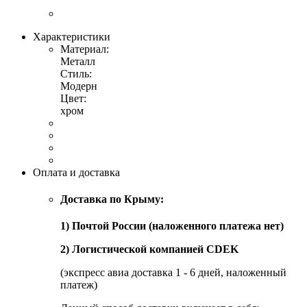
Характеристики
Материал:
Металл
Стиль:
Модерн
Цвет:
хром
Оплата и доставка
Доставка по Крыму:
1) Почтой России (наложенного платежа нет)
2) Логистической компанией CDEK
(экспресс авиа доставка 1 - 6 дней, наложенный
платеж)