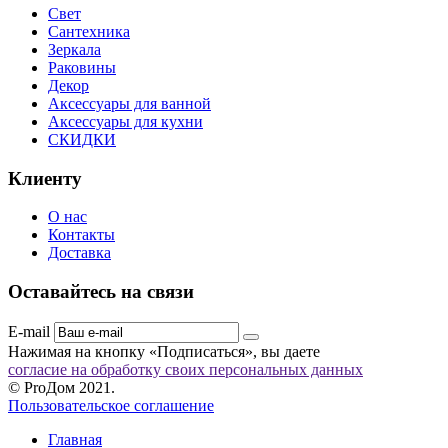
Свет
Сантехника
Зеркала
Раковины
Декор
Аксессуары для ванной
Аксессуары для кухни
СКИДКИ
Клиенту
О нас
Контакты
Доставка
Оставайтесь на связи
E-mail
Нажимая на кнопку «Подписаться», вы даете
согласие на обработку своих персональных данных
© ProДом 2021.
Пользовательское соглашение
Главная