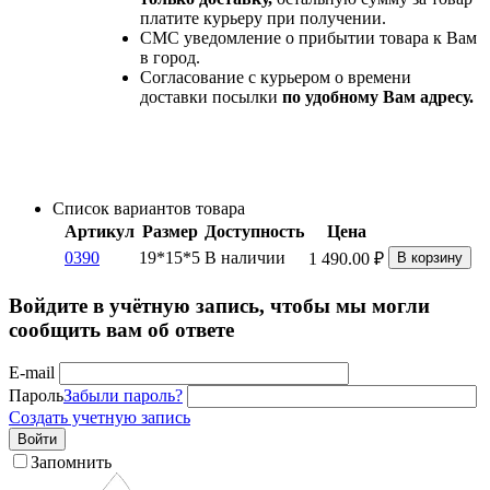
платите курьеру при получении.
СМС уведомление о прибытии товара к Вам
в город.
Согласование с курьером о времени
доставки посылки
по удобному Вам адресу.
Список вариантов товара
Артикул
Размер
Доступность
Цена
0390
19*15*5
В наличии
1 490.00
₽
В корзину
Войдите в учётную запись, чтобы мы могли
сообщить вам об ответе
E-mail
Пароль
Забыли пароль?
Создать учетную запись
Войти
Запомнить