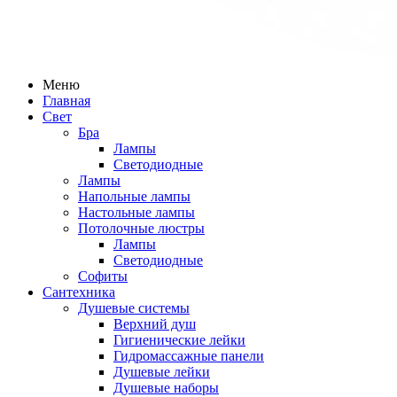
Меню
Главная
Свет
Бра
Лампы
Светодиодные
Лампы
Напольные лампы
Настольные лампы
Потолочные люстры
Лампы
Светодиодные
Софиты
Сантехника
Душевые системы
Верхний душ
Гигиенические лейки
Гидромассажные панели
Душевые лейки
Душевые наборы