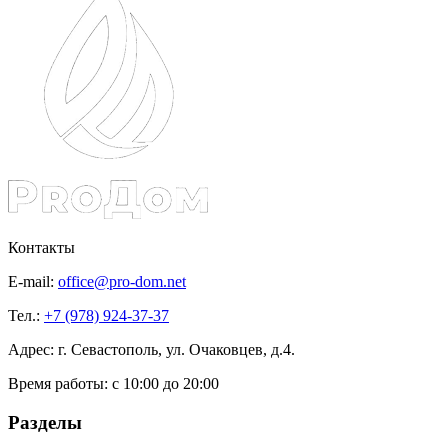
Контакты
E-mail:
office@pro-dom.net
Тел.:
+7 (978) 924-37-37
Адрес: г. Севастополь, ул. Очаковцев, д.4.
Время работы:
с 10:00 до 20:00
Разделы