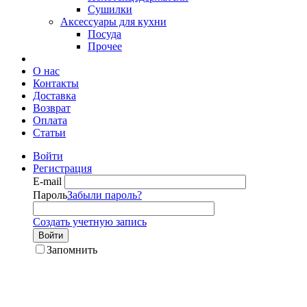
Сушилки
Аксессуары для кухни
Посуда
Прочее
О нас
Контакты
Доставка
Возврат
Оплата
Статьи
Войти
Регистрация
E-mail
Пароль
Забыли пароль?
Создать учетную запись
Войти
Запомнить