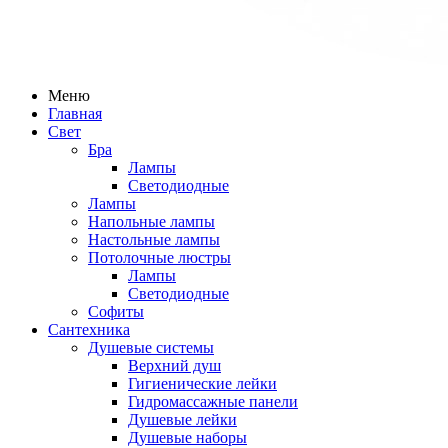
Меню
Главная
Свет
Бра
Лампы
Светодиодные
Лампы
Напольные лампы
Настольные лампы
Потолочные люстры
Лампы
Светодиодные
Софиты
Сантехника
Душевые системы
Верхний душ
Гигиенические лейки
Гидромассажные панели
Душевые лейки
Душевые наборы