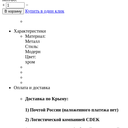
+
−
Купить в один клик
В корзину
Характеристики
Материал:
Металл
Стиль:
Модерн
Цвет:
хром
Оплата и доставка
Доставка по Крыму:
1) Почтой России (наложенного платежа нет)
2) Логистической компанией CDEK