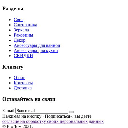
Разделы
Свет
Сантехника
Зеркала
Раковины
Декор
Аксессуары для ванной
Аксессуары для кухни
СКИДКИ
Клиенту
О нас
Контакты
Доставка
Оставайтесь на связи
E-mail
Нажимая на кнопку «Подписаться», вы даете
согласие на обработку своих персональных данных
© ProДом 2021.