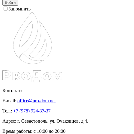
Войти
Запомнить
Контакты
E-mail:
office@pro-dom.net
Тел.:
+7 (978) 924-37-37
Адрес: г. Севастополь, ул. Очаковцев, д.4.
Время работы:
с 10:00 до 20:00