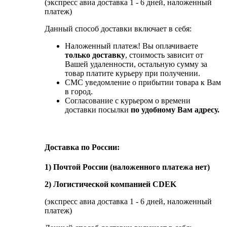
(экспресс авиа доставка 1 - 6 дней, наложенный
платеж)
Данный способ доставки включает в себя:
Наложенный платеж! Вы оплачиваете
только доставку
, стоимость зависит от
Вашей удаленности, остальную сумму за
товар платите курьеру при получении.
СМС уведомление о прибытии товара к Вам
в город.
Согласование с курьером о времени
доставки посылки
по удобному Вам адресу.
Доставка по России:
1) Почтой России (наложенного платежа нет)
2) Логистической компанией CDEK
(экспресс авиа доставка 1 - 6 дней, наложенный
платеж)