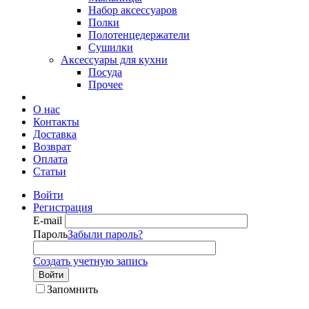
Набор аксессуаров
Полки
Полотенцедержатели
Сушилки
Аксессуары для кухни
Посуда
Прочее
О нас
Контакты
Доставка
Возврат
Оплата
Статьи
Войти
Регистрация
E-mail
Пароль
Забыли пароль?
Создать учетную запись
Войти
Запомнить