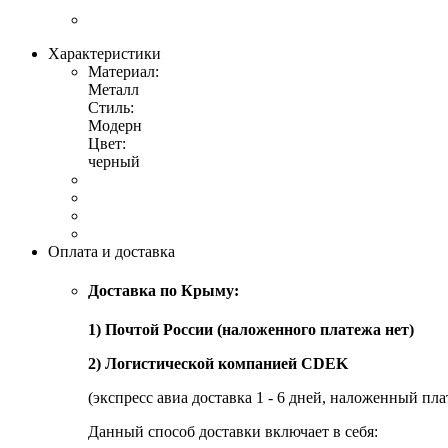
Характеристики
Материал:
Металл
Стиль:
Модерн
Цвет:
черный
Оплата и доставка
Доставка по Крыму:
1) Почтой России (наложенного платежа нет)
2) Логистической компанией CDEK
(экспресс авиа доставка 1 - 6 дней, наложенный пла
Данный способ доставки включает в себя: