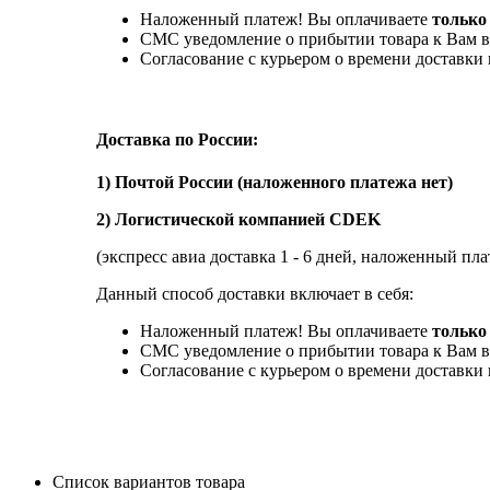
Наложенный платеж! Вы оплачиваете
только
СМС уведомление о прибытии товара к Вам в
Согласование с курьером о времени доставк
Доставка по России:
1) Почтой России (наложенного платежа нет)
2) Логистической компанией CDEK
(экспресс авиа доставка 1 - 6 дней, наложенный пла
Данный способ доставки включает в себя:
Наложенный платеж! Вы оплачиваете
только 
СМС уведомление о прибытии товара к Вам в
Согласование с курьером о времени доставк
Список вариантов товара