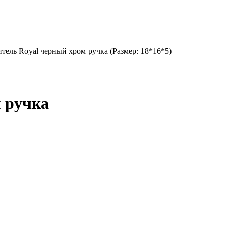
тель Royal черный хром ручка (Размер: 18*16*5)
 ручка