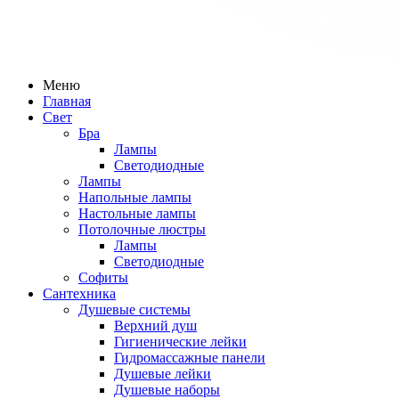
Меню
Главная
Свет
Бра
Лампы
Светодиодные
Лампы
Напольные лампы
Настольные лампы
Потолочные люстры
Лампы
Светодиодные
Софиты
Сантехника
Душевые системы
Верхний душ
Гигиенические лейки
Гидромассажные панели
Душевые лейки
Душевые наборы