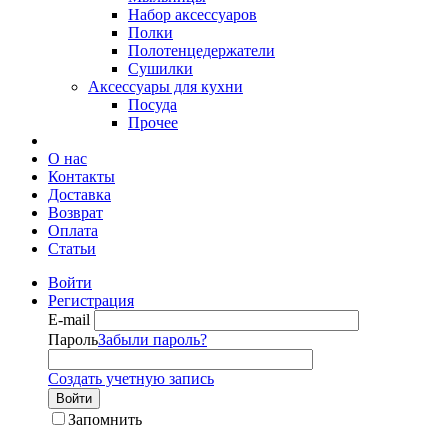
Набор аксессуаров
Полки
Полотенцедержатели
Сушилки
Аксессуары для кухни
Посуда
Прочее
О нас
Контакты
Доставка
Возврат
Оплата
Статьи
Войти
Регистрация
E-mail
Пароль
Забыли пароль?
Создать учетную запись
Войти
Запомнить