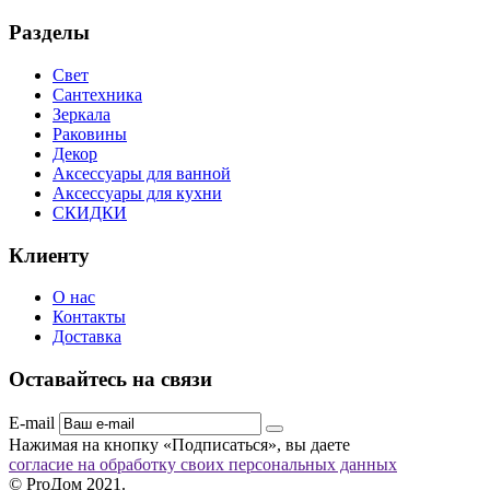
Разделы
Свет
Сантехника
Зеркала
Раковины
Декор
Аксессуары для ванной
Аксессуары для кухни
СКИДКИ
Клиенту
О нас
Контакты
Доставка
Оставайтесь на связи
E-mail
Нажимая на кнопку «Подписаться», вы даете
согласие на обработку своих персональных данных
© ProДом 2021.