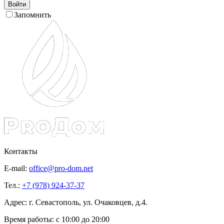
Войти
Запомнить
Контакты
E-mail:
office@pro-dom.net
Тел.:
+7 (978) 924-37-37
Адрес: г. Севастополь, ул. Очаковцев, д.4.
Время работы:
с 10:00 до 20:00