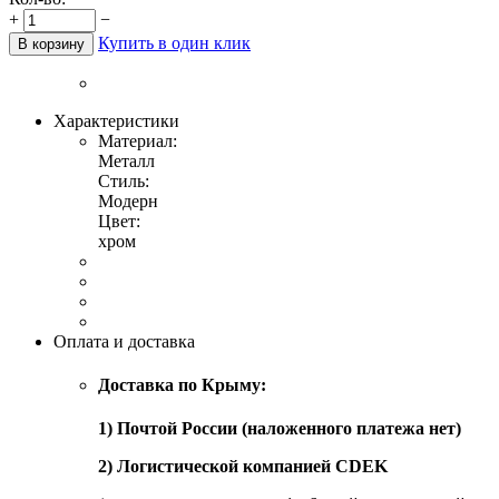
+
−
Купить в один клик
В корзину
Характеристики
Материал:
Металл
Стиль:
Модерн
Цвет:
хром
Оплата и доставка
Доставка по Крыму:
1) Почтой России (наложенного платежа нет)
2) Логистической компанией CDEK