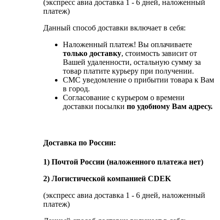
(экспресс авиа доставка 1 - 6 дней, наложенный
платеж)
Данный способ доставки включает в себя:
Наложенный платеж! Вы оплачиваете
только доставку
, стоимость зависит от
Вашей удаленности, остальную сумму за
товар платите курьеру при получении.
СМС уведомление о прибытии товара к Вам
в город.
Согласование с курьером о времени
доставки посылки
по удобному Вам адресу.
Доставка по России:
1) Почтой России (наложенного платежа нет)
2) Логистической компанией CDEK
(экспресс авиа доставка 1 - 6 дней, наложенный
платеж)