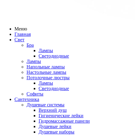
Меню
Главная
Свет
Бра
Лампы
Светодиодные
Лампы
Напольные лампы
Настольные лампы
Потолочные люстры
Лампы
Светодиодные
Софиты
Сантехника
Душевые системы
Верхний душ
Гигиенические лейки
Гидромассажные панели
Душевые лейки
Душевые наборы