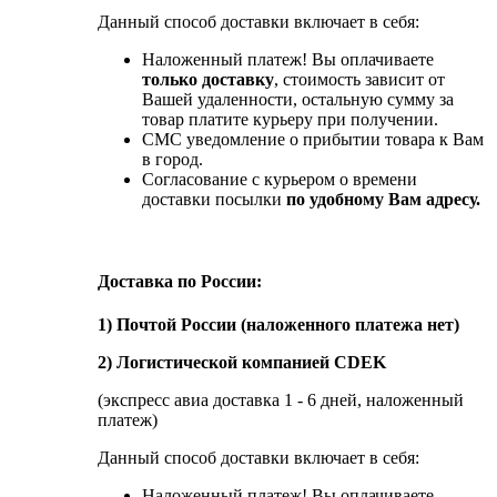
Данный способ доставки включает в себя:
Наложенный платеж! Вы оплачиваете
только доставку
, стоимость зависит от
Вашей удаленности, остальную сумму за
товар платите курьеру при получении.
СМС уведомление о прибытии товара к Вам
в город.
Согласование с курьером о времени
доставки посылки
по удобному Вам адресу.
Доставка по России:
1) Почтой России (наложенного платежа нет)
2) Логистической компанией CDEK
(экспресс авиа доставка 1 - 6 дней, наложенный
платеж)
Данный способ доставки включает в себя:
Наложенный платеж! Вы оплачиваете