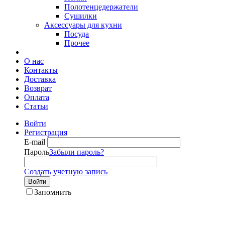
Полотенцедержатели
Сушилки
Аксессуары для кухни
Посуда
Прочее
О нас
Контакты
Доставка
Возврат
Оплата
Статьи
Войти
Регистрация
E-mail
Пароль
Забыли пароль?
Создать учетную запись
Войти
Запомнить