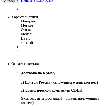
Купить в один клик
В корзину
Характеристики
Материал:
Металл
Стиль:
Модерн
Цвет:
черный
Оплата и доставка
Доставка по Крыму:
1) Почтой России (наложенного платежа нет)
2) Логистической компанией CDEK
(экспресс авиа доставка 1 - 6 дней, наложенный
платеж)