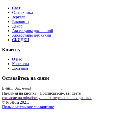
Свет
Сантехника
Зеркала
Раковины
Декор
Аксессуары для ванной
Аксессуары для кухни
СКИДКИ
Клиенту
О нас
Контакты
Доставка
Оставайтесь на связи
E-mail
Нажимая на кнопку «Подписаться», вы даете
согласие на обработку своих персональных данных
© ProДом 2021.
Пользовательское соглашение