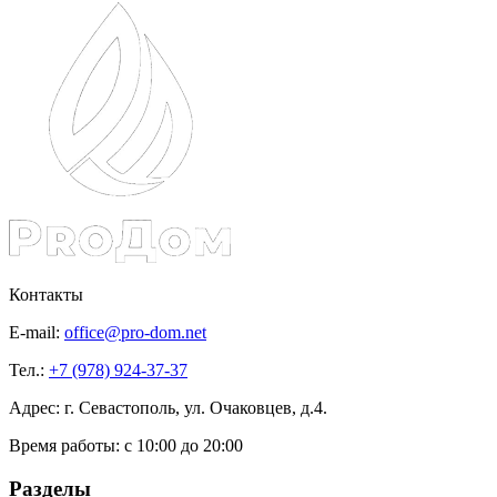
Контакты
E-mail:
office@pro-dom.net
Тел.:
+7 (978) 924-37-37
Адрес: г. Севастополь, ул. Очаковцев, д.4.
Время работы:
с 10:00 до 20:00
Разделы