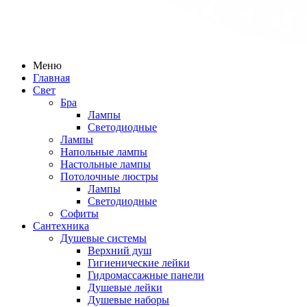
Меню
Главная
Свет
Бра
Лампы
Светодиодные
Лампы
Напольные лампы
Настольные лампы
Потолочные люстры
Лампы
Светодиодные
Софиты
Сантехника
Душевые системы
Верхний душ
Гигиенические лейки
Гидромассажные панели
Душевые лейки
Душевые наборы