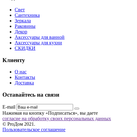
Свет
Сантехника
Зеркала
Раковины
Декор
Аксессуары для ванной
Аксессуары для кухни
СКИДКИ
Клиенту
О нас
Контакты
Доставка
Оставайтесь на связи
E-mail
Нажимая на кнопку «Подписаться», вы даете
согласие на обработку своих персональных данных
© ProДом 2021.
Пользовательское соглашение