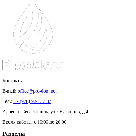
Контакты
E-mail:
office@pro-dom.net
Тел.:
+7 (978) 924-37-37
Адрес: г. Севастополь, ул. Очаковцев, д.4.
Время работы:
с 10:00 до 20:00
Разделы