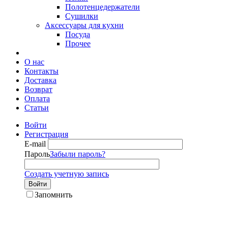
Полотенцедержатели
Сушилки
Аксессуары для кухни
Посуда
Прочее
О нас
Контакты
Доставка
Возврат
Оплата
Статьи
Войти
Регистрация
E-mail
Пароль
Забыли пароль?
Создать учетную запись
Войти
Запомнить