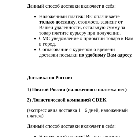
Данный способ доставки включает в себя:
Наложенный платеж! Вы оплачиваете
только доставку
, стоимость зависит от
Вашей удаленности, остальную сумму за
товар платите курьеру при получении.
СМС уведомление о прибытии товара к Вам
в город.
Согласование с курьером о времени
доставки посылки
по удобному Вам адресу.
Доставка по России:
1) Почтой России (наложенного платежа нет)
2) Логистической компанией CDEK
(экспресс авиа доставка 1 - 6 дней, наложенный
платеж)
Данный способ доставки включает в себя:
Наложенный платеж! Вы оплачиваете