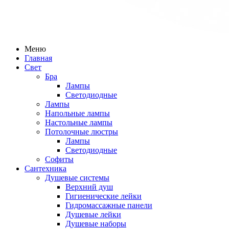
Меню
Главная
Свет
Бра
Лампы
Светодиодные
Лампы
Напольные лампы
Настольные лампы
Потолочные люстры
Лампы
Светодиодные
Софиты
Сантехника
Душевые системы
Верхний душ
Гигиенические лейки
Гидромассажные панели
Душевые лейки
Душевые наборы