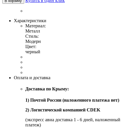
Купить в один клик
В корзину
Характеристики
Материал:
Металл
Стиль:
Модерн
Цвет:
черный
Оплата и доставка
Доставка по Крыму:
1) Почтой России (наложенного платежа нет)
2) Логистической компанией CDEK
(экспресс авиа доставка 1 - 6 дней, наложенный
платеж)