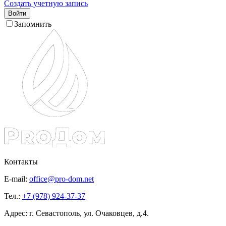
Создать учетную запись
Войти
Запомнить
Контакты
E-mail:
office@pro-dom.net
Тел.:
+7 (978) 924-37-37
Адрес: г. Севастополь, ул. Очаковцев, д.4.