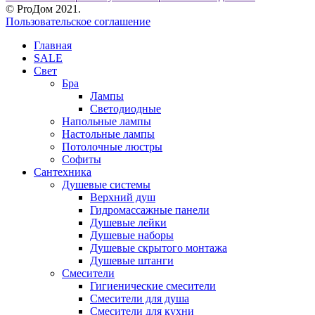
© ProДом 2021.
Пользовательское соглашение
Главная
SALE
Свет
Бра
Лампы
Светодиодные
Напольные лампы
Настольные лампы
Потолочные люстры
Софиты
Сантехника
Душевые системы
Верхний душ
Гидромассажные панели
Душевые лейки
Душевые наборы
Душевые скрытого монтажа
Душевые штанги
Смесители
Гигиенические смесители
Смесители для душа
Смесители для кухни