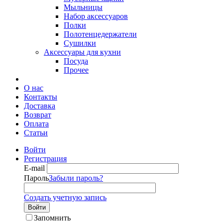
Мыльницы
Набор аксессуаров
Полки
Полотенцедержатели
Сушилки
Аксессуары для кухни
Посуда
Прочее
О нас
Контакты
Доставка
Возврат
Оплата
Статьи
Войти
Регистрация
E-mail
Пароль
Забыли пароль?
Создать учетную запись
Войти
Запомнить