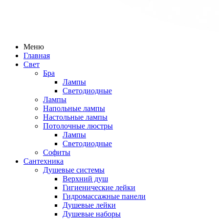
Меню
Главная
Свет
Бра
Лампы
Светодиодные
Лампы
Напольные лампы
Настольные лампы
Потолочные люстры
Лампы
Светодиодные
Софиты
Сантехника
Душевые системы
Верхний душ
Гигиенические лейки
Гидромассажные панели
Душевые лейки
Душевые наборы