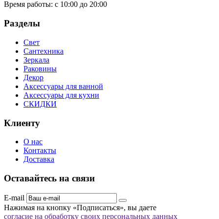
Время работы:
с 10:00 до 20:00
Разделы
Свет
Сантехника
Зеркала
Раковины
Декор
Аксессуары для ванной
Аксессуары для кухни
СКИДКИ
Клиенту
О нас
Контакты
Доставка
Оставайтесь на связи
E-mail
Нажимая на кнопку «Подписаться», вы даете
согласие на обработку своих персональных данных