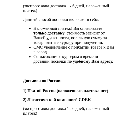
(экспресс авиа доставка 1 - 6 дней, наложенный
платеж)
Данный способ доставки включает в себя:
Наложенный платеж! Вы оплачиваете
только доставку
, стоимость зависит от
Вашей удаленности, остальную сумму за
товар платите курьеру при получении.
СМС уведомление о прибытии товара к Вам
в город.
Согласование с курьером о времени
доставки посылки
по удобному Вам адресу.
Доставка по России:
1) Почтой России (наложенного платежа нет)
2) Логистической компанией CDEK
(экспресс авиа доставка 1 - 6 дней, наложенный
платеж)