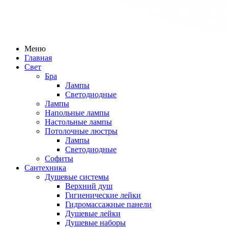
Меню
Главная
Свет
Бра
Лампы
Светодиодные
Лампы
Напольные лампы
Настольные лампы
Потолочные люстры
Лампы
Светодиодные
Софиты
Сантехника
Душевые системы
Верхний душ
Гигиенические лейки
Гидромассажные панели
Душевые лейки
Душевые наборы