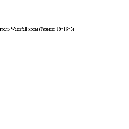
тель Waterfall хром (Размер: 18*16*5)