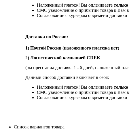
Наложенный платеж! Вы оплачиваете
только
СМС уведомление о прибытии товара к Вам в
Согласование с курьером о времени доставк
Доставка по России:
1) Почтой России (наложенного платежа нет)
2) Логистической компанией CDEK
(экспресс авиа доставка 1 - 6 дней, наложенный пла
Данный способ доставки включает в себя:
Наложенный платеж! Вы оплачиваете
только 
СМС уведомление о прибытии товара к Вам в
Согласование с курьером о времени доставк
Список вариантов товара