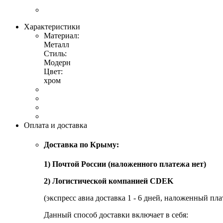
Характеристики
Материал:
Металл
Стиль:
Модерн
Цвет:
хром
Оплата и доставка
Доставка по Крыму:
1) Почтой России (наложенного платежа нет)
2) Логистической компанией CDEK
(экспресс авиа доставка 1 - 6 дней, наложенный пла
Данный способ доставки включает в себя: