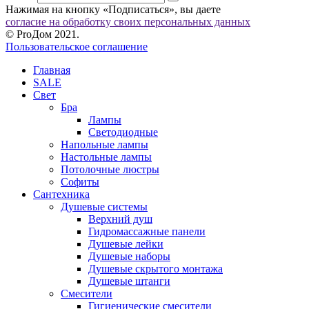
Нажимая на кнопку «Подписаться», вы даете
согласие на обработку своих персональных данных
© ProДом 2021.
Пользовательское соглашение
Главная
SALE
Свет
Бра
Лампы
Светодиодные
Напольные лампы
Настольные лампы
Потолочные люстры
Софиты
Сантехника
Душевые системы
Верхний душ
Гидромассажные панели
Душевые лейки
Душевые наборы
Душевые скрытого монтажа
Душевые штанги
Смесители
Гигиенические смесители