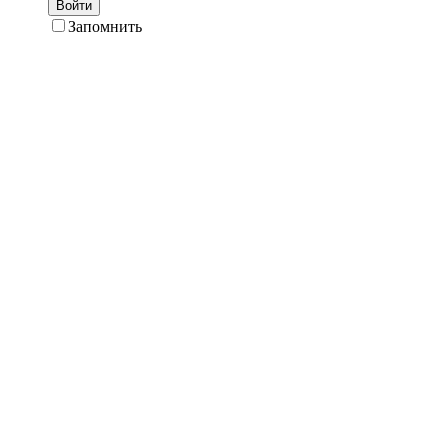
Войти
Запомнить