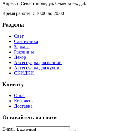
Адрес: г. Севастополь, ул. Очаковцев, д.4.
Время работы:
с 10:00 до 20:00
Разделы
Свет
Сантехника
Зеркала
Раковины
Декор
Аксессуары для ванной
Аксессуары для кухни
СКИДКИ
Клиенту
О нас
Контакты
Доставка
Оставайтесь на связи
E-mail