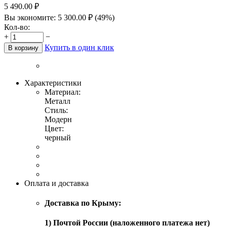
5 490.00
₽
Вы экономите:
5 300.00
₽
(
49
%)
Кол-во:
+
−
Купить в один клик
В корзину
Характеристики
Материал:
Металл
Стиль:
Модерн
Цвет:
черный
Оплата и доставка
Доставка по Крыму:
1) Почтой России (наложенного платежа нет)