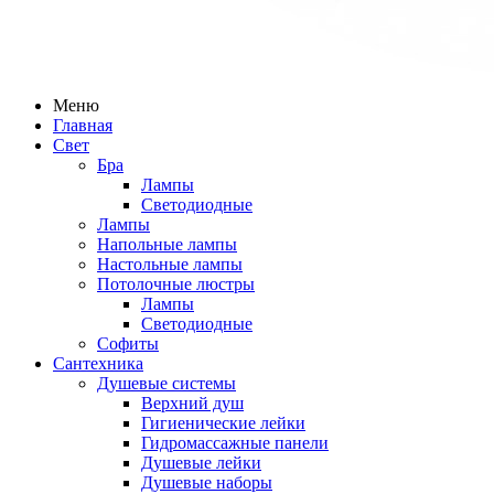
Меню
Главная
Свет
Бра
Лампы
Светодиодные
Лампы
Напольные лампы
Настольные лампы
Потолочные люстры
Лампы
Светодиодные
Софиты
Сантехника
Душевые системы
Верхний душ
Гигиенические лейки
Гидромассажные панели
Душевые лейки
Душевые наборы