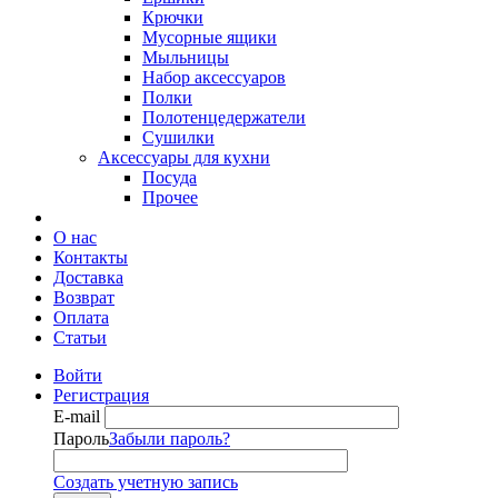
Крючки
Мусорные ящики
Мыльницы
Набор аксессуаров
Полки
Полотенцедержатели
Сушилки
Аксессуары для кухни
Посуда
Прочее
О нас
Контакты
Доставка
Возврат
Оплата
Статьи
Войти
Регистрация
E-mail
Пароль
Забыли пароль?
Создать учетную запись