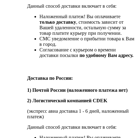
Данный способ доставки включает в себя:
Наложенный платеж! Вы оплачиваете
только доставку
, стоимость зависит от
Вашей удаленности, остальную сумму за
товар платите курьеру при получении.
СМС уведомление о прибытии товара к Вам
в город.
Согласование с курьером о времени
доставки посылки
по удобному Вам адресу.
Доставка по России:
1) Почтой России (наложенного платежа нет)
2) Логистической компанией CDEK
(экспресс авиа доставка 1 - 6 дней, наложенный
платеж)
Данный способ доставки включает в себя:
Наложенный платеж! Вы оплачиваете