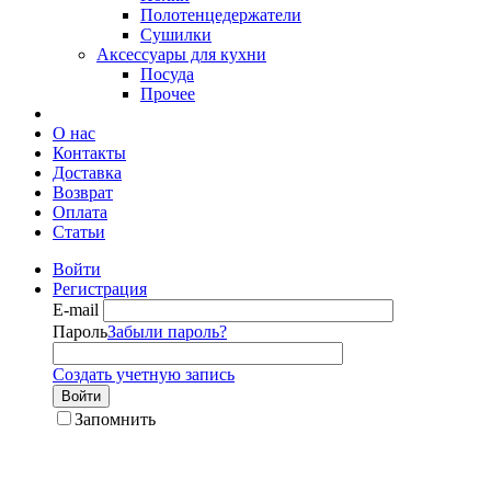
Полотенцедержатели
Сушилки
Аксессуары для кухни
Посуда
Прочее
О нас
Контакты
Доставка
Возврат
Оплата
Статьи
Войти
Регистрация
E-mail
Пароль
Забыли пароль?
Создать учетную запись
Войти
Запомнить