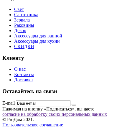
Свет
Сантехника
Зеркала
Раковины
Декор
Аксессуары для ванной
Аксессуары для кухни
СКИДКИ
Клиенту
О нас
Контакты
Доставка
Оставайтесь на связи
E-mail
Нажимая на кнопку «Подписаться», вы даете
согласие на обработку своих персональных данных
© ProДом 2021.
Пользовательское соглашение