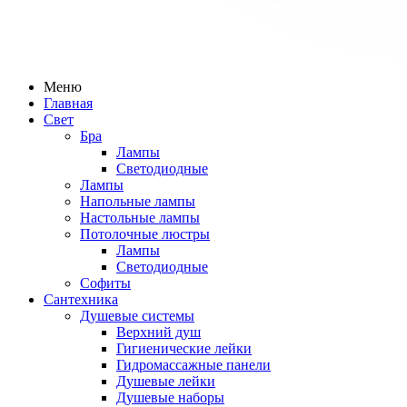
Меню
Главная
Свет
Бра
Лампы
Светодиодные
Лампы
Напольные лампы
Настольные лампы
Потолочные люстры
Лампы
Светодиодные
Софиты
Сантехника
Душевые системы
Верхний душ
Гигиенические лейки
Гидромассажные панели
Душевые лейки
Душевые наборы