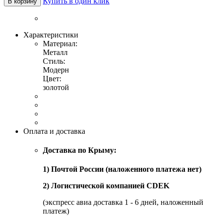
Купить в один клик
В корзину
Характеристики
Материал:
Металл
Стиль:
Модерн
Цвет:
золотой
Оплата и доставка
Доставка по Крыму:
1) Почтой России (наложенного платежа нет)
2) Логистической компанией CDEK
(экспресс авиа доставка 1 - 6 дней, наложенный
платеж)