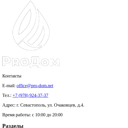
Контакты
E-mail:
office@pro-dom.net
Тел.:
+7 (978) 924-37-37
Адрес: г. Севастополь, ул. Очаковцев, д.4.
Время работы:
с 10:00 до 20:00
Разделы