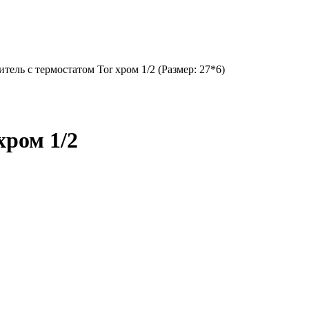
тель с термостатом Tor хром 1/2 (Размер: 27*6)
хром 1/2