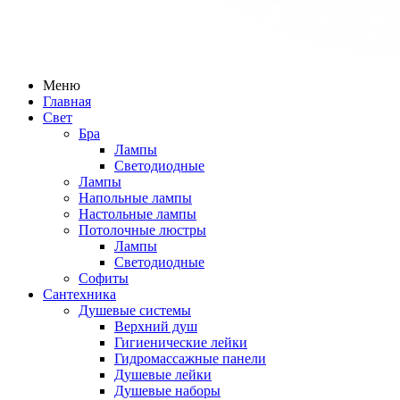
Меню
Главная
Свет
Бра
Лампы
Светодиодные
Лампы
Напольные лампы
Настольные лампы
Потолочные люстры
Лампы
Светодиодные
Софиты
Сантехника
Душевые системы
Верхний душ
Гигиенические лейки
Гидромассажные панели
Душевые лейки
Душевые наборы