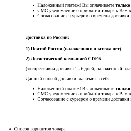
Наложенный платеж! Вы оплачиваете
только
СМС уведомление о прибытии товара к Вам в
Согласование с курьером о времени доставк
Доставка по России:
1) Почтой России (наложенного платежа нет)
2) Логистической компанией CDEK
(экспресс авиа доставка 1 - 6 дней, наложенный пла
Данный способ доставки включает в себя:
Наложенный платеж! Вы оплачиваете
только 
СМС уведомление о прибытии товара к Вам в
Согласование с курьером о времени доставк
Список вариантов товара