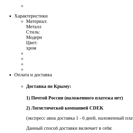
Характеристики
Материал:
Металл
Стиль:
Модерн
Цвет:
хром
Оплата и доставка
Доставка по Крыму:
1) Почтой России (наложенного платежа нет)
2) Логистической компанией CDEK
(экспресс авиа доставка 1 - 6 дней, наложенный пла
Данный способ доставки включает в себя: